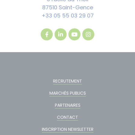
87510 Saint-Gence
+33 05 55 03 29 07
RECRUTEMENT
MARCHÉS PUBLICS
PARTENAIRES
CONTACT
INSCRIPTION NEWSLETTER