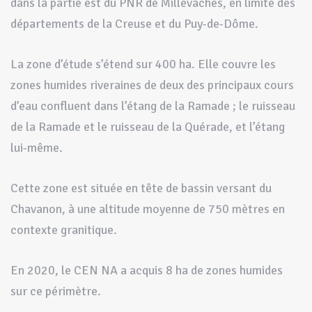
dans la partie est du PNR de Millevaches, en limite des
départements de la Creuse et du Puy-de-Dôme.
La zone d’étude s’étend sur 400 ha. Elle couvre les
zones humides riveraines de deux des principaux cours
d’eau confluent dans l’étang de la Ramade ; le ruisseau
de la Ramade et le ruisseau de la Quérade, et l’étang
lui-même.
Cette zone est située en tête de bassin versant du
Chavanon, à une altitude moyenne de 750 mètres en
contexte granitique.
En 2020, le CEN NA a acquis 8 ha de zones humides
sur ce périmètre.