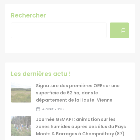
Rechercher
Les dernières actu !
Signature des premières ORE sur une
superficie de 62 ha, dans le
département de la Haute-Vienne
4 août 2026
Journée GEMAPI : animation sur les
zones humides auprès des élus du Pays
Monts & Barrages à Champnétery (87)