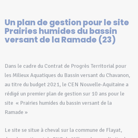
Un plan de gestion pour le site
Prairies humides du bassin
versant de la Ramade (23)
Dans le cadre du Contrat de Progrès Territorial pour
les Milieux Aquatiques du Bassin versant du Chavanon,
au titre du budget 2021, le CEN Nouvelle-Aquitaine a
rédigé un premier plan de gestion sur 10 ans pour le
site « Prairies humides du bassin versant de la
Ramade »
Le site se situe à cheval sur la commune de Flayat,