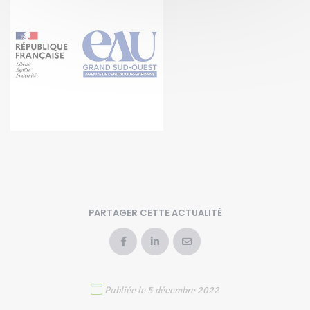
PARTAGER CETTE ACTUALITÉ
Publiée le 5 décembre 2022