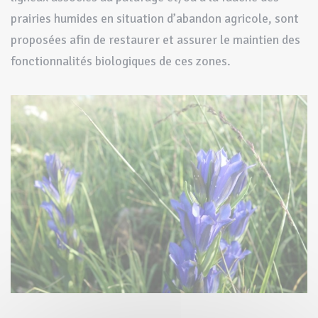
prairies humides en situation d’abandon agricole, sont
proposées afin de restaurer et assurer le maintien des
fonctionnalités biologiques de ces zones.