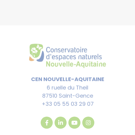
CEN NOUVELLE-AQUITAINE
6 ruelle du Theil
87510 Saint-Gence
+33 05 55 03 29 07