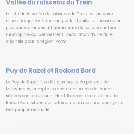
Vallée du ruisseau du Trein
Le site de la vallée du ruisseau du Trein est un vaste
massif largement dominé par les feuillus et aussi celui
plus particulier des affleurements de sol à caractère
neutrophile qui permettent l’installation d’une flore
originale pour la région. Parmi...
Puy de Razel et Redond Bord
Le Puy de Razel, l’un des plus hauts du plateau de
Millevaches, compte un vaste ensemble de landes
sèches sur son versant Nord. Il domine la tourbière de
Redon Bord située au sud, source du ruisseau éponyme.
Des peuplements de...