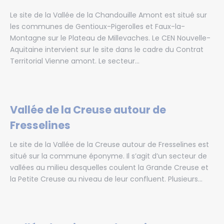
Le site de la Vallée de la Chandouille Amont est situé sur
les communes de Gentioux-Pigerolles et Faux-la-
Montagne sur le Plateau de Millevaches. Le CEN Nouvelle-
Aquitaine intervient sur le site dans le cadre du Contrat
Territorial Vienne amont. Le secteur...
Vallée de la Creuse autour de
Fresselines
Le site de la Vallée de la Creuse autour de Fresselines est
situé sur la commune éponyme. Il s’agit d’un secteur de
vallées au milieu desquelles coulent la Grande Creuse et
la Petite Creuse au niveau de leur confluent. Plusieurs...