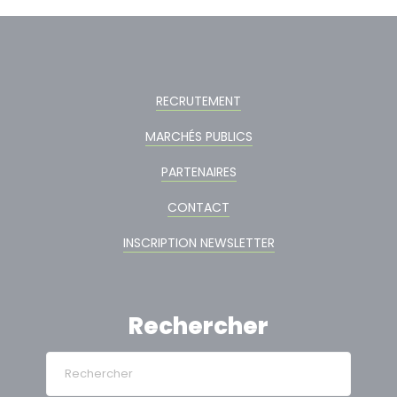
RECRUTEMENT
MARCHÉS PUBLICS
PARTENAIRES
CONTACT
INSCRIPTION NEWSLETTER
Rechercher