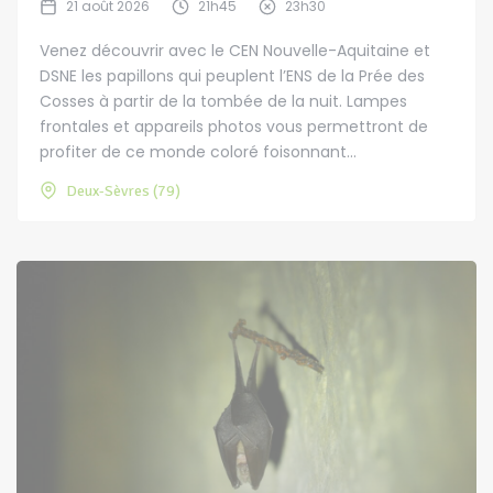
21 août 2026
21h45
23h30
Venez découvrir avec le CEN Nouvelle-Aquitaine et
DSNE les papillons qui peuplent l’ENS de la Prée des
Cosses à partir de la tombée de la nuit. Lampes
frontales et appareils photos vous permettront de
profiter de ce monde coloré foisonnant...
Deux-Sèvres (79)