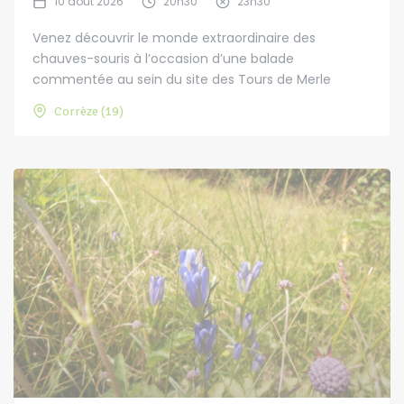
10 août 2026
20h30
23h30
Venez découvrir le monde extraordinaire des
chauves-souris à l’occasion d’une balade
commentée au sein du site des Tours de Merle
Corrèze (19)