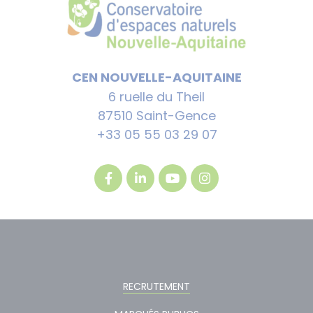
CEN NOUVELLE-AQUITAINE
6 ruelle du Theil
87510 Saint-Gence
+33 05 55 03 29 07
RECRUTEMENT