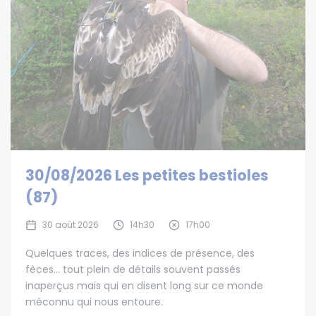
30/08/2026 Les petites bestioles
(87)
30 août 2026
14h30
17h00
Quelques traces, des indices de présence, des
fèces… tout plein de détails souvent passés
inaperçus mais qui en disent long sur ce monde
méconnu qui nous entoure.