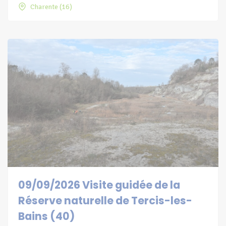
Charente (16)
09/09/2026 Visite guidée de la
Réserve naturelle de Tercis-les-
Bains (40)