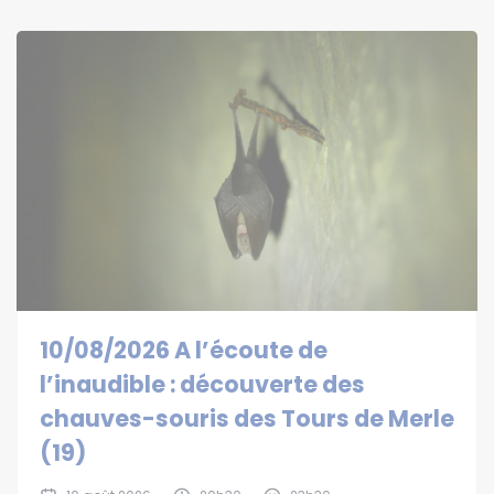
10/08/2026 A l’écoute de
l’inaudible : découverte des
chauves-souris des Tours de Merle
(19)