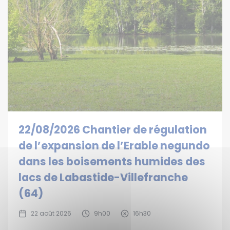
22/08/2026 Chantier de régulation
de l’expansion de l’Erable negundo
dans les boisements humides des
lacs de Labastide-Villefranche
(64)
22 août 2026
9h00
16h30