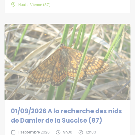
Haute-Vienne (87)
01/09/2026 A la recherche des nids
de Damier de la Succise (87)
1 septembre 2026
9h30
12h00