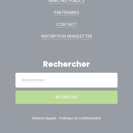
MARCHÉS PUBLICS
PARTENAIRES
CONTACT
INSCRIPTION NEWSLETTER
Rechercher
RECHERCHER
Mention légales
-
Politique de confidentialité