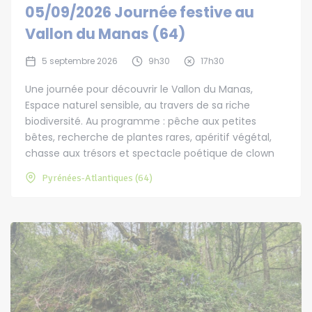
05/09/2026 Journée festive au
Vallon du Manas (64)
5 septembre 2026
9h30
17h30
Une journée pour découvrir le Vallon du Manas,
Espace naturel sensible, au travers de sa riche
biodiversité. Au programme : pêche aux petites
bêtes, recherche de plantes rares, apéritif végétal,
chasse aux trésors et spectacle poétique de clown
Pyrénées-Atlantiques (64)