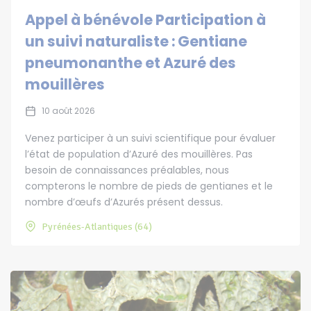
Appel à bénévole Participation à
un suivi naturaliste : Gentiane
pneumonanthe et Azuré des
mouillères
10 août 2026
Venez participer à un suivi scientifique pour évaluer
l’état de population d’Azuré des mouillères. Pas
besoin de connaissances préalables, nous
compterons le nombre de pieds de gentianes et le
nombre d’œufs d’Azurés présent dessus.
Pyrénées-Atlantiques (64)