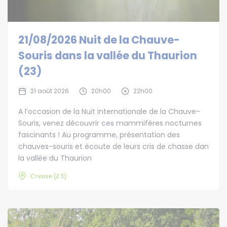
21/08/2026 Nuit de la Chauve-
Souris dans la vallée du Thaurion
(23)
21 août 2026
20h00
22h00
A l’occasion de la Nuit internationale de la Chauve-
Souris, venez découvrir ces mammifères nocturnes
fascinants ! Au programme, présentation des
chauves-souris et écoute de leurs cris de chasse dan
la vallée du Thaurion
Creuse (23)