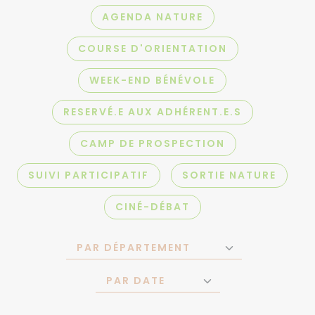
AGENDA NATURE
COURSE D'ORIENTATION
WEEK-END BÉNÉVOLE
RESERVÉ.E AUX ADHÉRENT.E.S
CAMP DE PROSPECTION
SUIVI PARTICIPATIF
SORTIE NATURE
CINÉ-DÉBAT