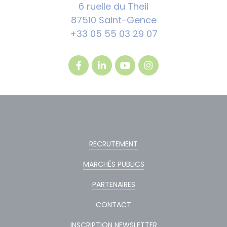
6 ruelle du Theil
87510 Saint-Gence
+33 05 55 03 29 07
RECRUTEMENT
MARCHÉS PUBLICS
PARTENAIRES
CONTACT
INSCRIPTION NEWSLETTER