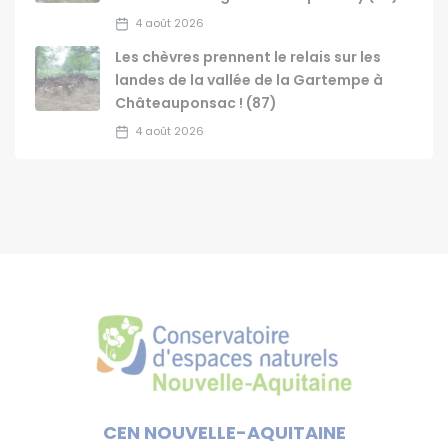
4 août 2026
Les chèvres prennent le relais sur les
landes de la vallée de la Gartempe à
Châteauponsac ! (87)
4 août 2026
CEN NOUVELLE-AQUITAINE