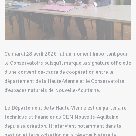
Ce mardi 28 avril 2026 fut un moment important pour
le Conservatoire puisqu’il marque la signature officielle
d’une convention-cadre de coopération entre le
département de la Haute-Vienne et le Conservatoire
d’espaces naturels de Nouvelle-Aquitaine.
Le Département de la Haute-Vienne est un partenaire
technique et financier du CEN Nouvelle-Aquitaine
depuis sa création. Il intervient notamment dans la
gestion et la valorisation de la réserve Naturelle