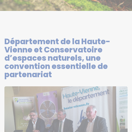
Département de la Haute-
Vienne et Conservatoire
d’espaces naturels, une
convention essentielle de
partenariat