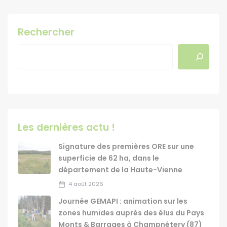
Rechercher
Les dernières actu !
Signature des premières ORE sur une
superficie de 62 ha, dans le
département de la Haute-Vienne
4 août 2026
Journée GEMAPI : animation sur les
zones humides auprès des élus du Pays
Monts & Barrages à Champnétery (87)