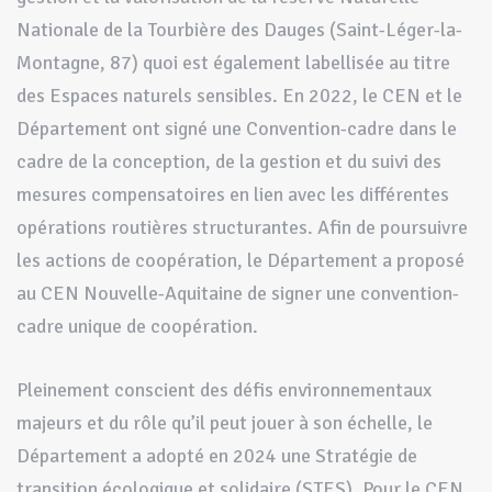
Nationale de la Tourbière des Dauges (Saint-Léger-la-
Montagne, 87) quoi est également labellisée au titre
des Espaces naturels sensibles. En 2022, le CEN et le
Département ont signé une Convention-cadre dans le
cadre de la conception, de la gestion et du suivi des
mesures compensatoires en lien avec les différentes
opérations routières structurantes. Afin de poursuivre
les actions de coopération, le Département a proposé
au CEN Nouvelle-Aquitaine de signer une convention-
cadre unique de coopération.
Pleinement conscient des défis environnementaux
majeurs et du rôle qu’il peut jouer à son échelle, le
Département a adopté en 2024 une Stratégie de
transition écologique et solidaire (STES). Pour le CEN