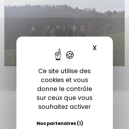
X
MASQUER 
Ce site utilise des
cookies et vous
donne le contrôle
sur ceux que vous
souhaitez activer
Nos partenaires
(1)