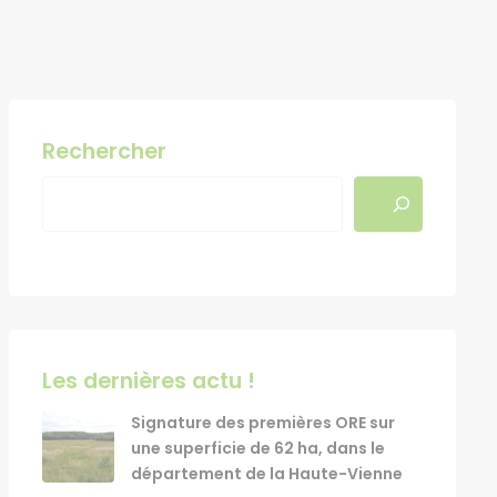
Rechercher
Les dernières actu !
Signature des premières ORE sur
une superficie de 62 ha, dans le
département de la Haute-Vienne