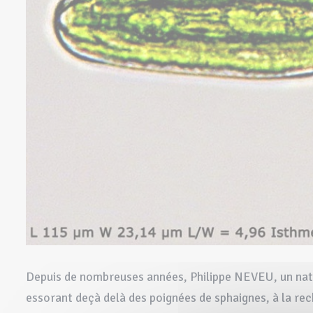
Depuis de nombreuses années, Philippe NEVEU, un natur
essorant deçà delà des poignées de sphaignes, à la rec