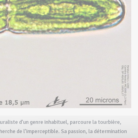
aliste d’un genre inhabituel, parcoure la tourbière,
herche de l’imperceptible. Sa passion, la détermination