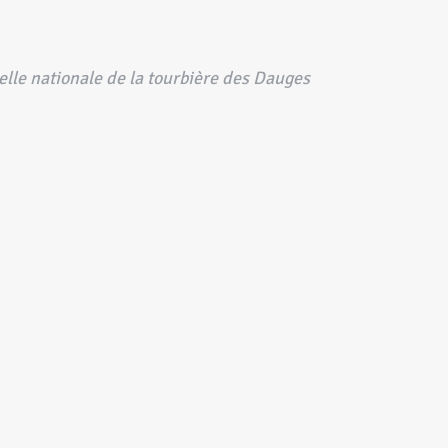
lle nationale de la tourbière des Dauges