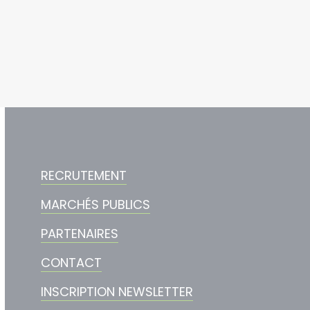
RECRUTEMENT
MARCHÉS PUBLICS
PARTENAIRES
CONTACT
INSCRIPTION NEWSLETTER