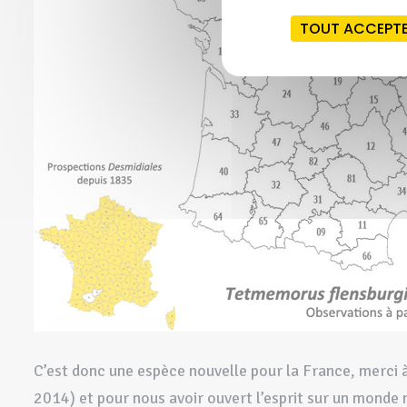
TOUT ACCEPT
C’est donc une espèce nouvelle pour la France, merci à
2014) et pour nous avoir ouvert l’esprit sur un monde 