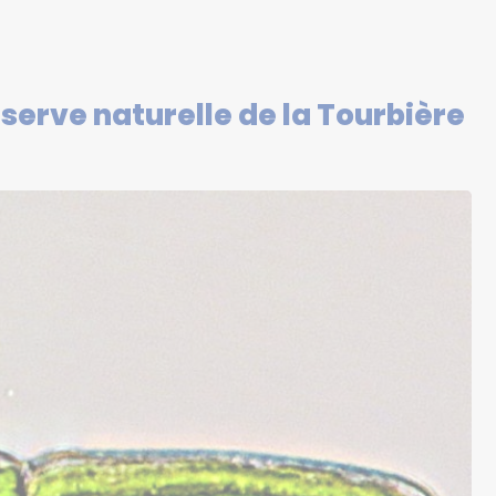
serve naturelle de la Tourbière