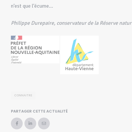
n’est que l’écume…
Philippe Durepaire, conservateur de la Réserve nature
CONNAITRE
PARTAGER CETTE ACTUALITÉ