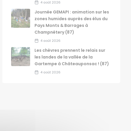
4 août 2026
Journée GEMAPI : animation sur les
zones humides auprès des élus du
Pays Monts & Barrages à
Champnétery (87)
4 août 2026
Les chèvres prennent le relais sur
les landes de la vallée de la
Gartempe à Châteauponsac ! (87)
4 août 2026