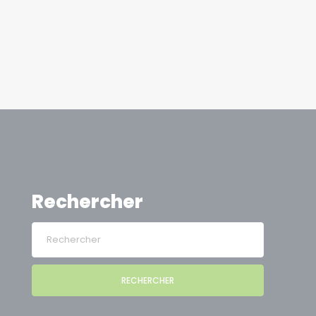
Rechercher
RECHERCHER