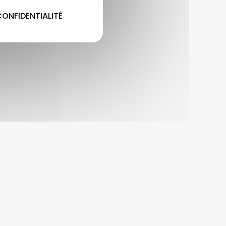
CONFIDENTIALITÉ