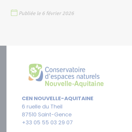
Publiée le 6 février 2026
CEN NOUVELLE-AQUITAINE
6 ruelle du Theil
87510 Saint-Gence
+33 05 55 03 29 07