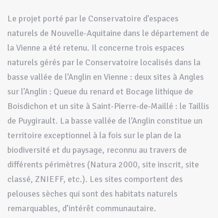
Le projet porté par le Conservatoire d’espaces
naturels de Nouvelle-Aquitaine dans le département de
la Vienne a été retenu. Il concerne trois espaces
naturels gérés par le Conservatoire localisés dans la
basse vallée de l’Anglin en Vienne : deux sites à Angles
sur l’Anglin : Queue du renard et Bocage lithique de
Boisdichon et un site à Saint-Pierre-de-Maillé : le Taillis
de Puygirault. La basse vallée de l’Anglin constitue un
territoire exceptionnel à la fois sur le plan de la
biodiversité et du paysage, reconnu au travers de
différents périmètres (Natura 2000, site inscrit, site
classé, ZNIEFF, etc.). Les sites comportent des
pelouses sèches qui sont des habitats naturels
remarquables, d’intérêt communautaire.