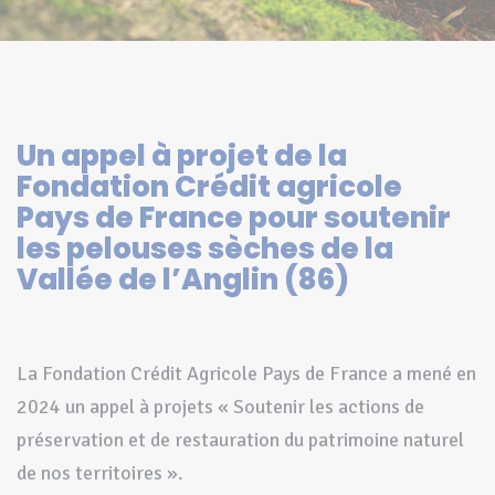
Un appel à projet de la
Fondation Crédit agricole
Pays de France pour soutenir
les pelouses sèches de la
Vallée de l’Anglin (86)
La Fondation Crédit Agricole Pays de France a mené en
2024 un appel à projets « Soutenir les actions de
préservation et de restauration du patrimoine naturel
de nos territoires ».