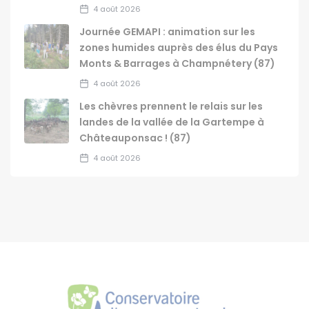
4 août 2026
Journée GEMAPI : animation sur les
zones humides auprès des élus du Pays
Monts & Barrages à Champnétery (87)
4 août 2026
Les chèvres prennent le relais sur les
landes de la vallée de la Gartempe à
Châteauponsac ! (87)
4 août 2026