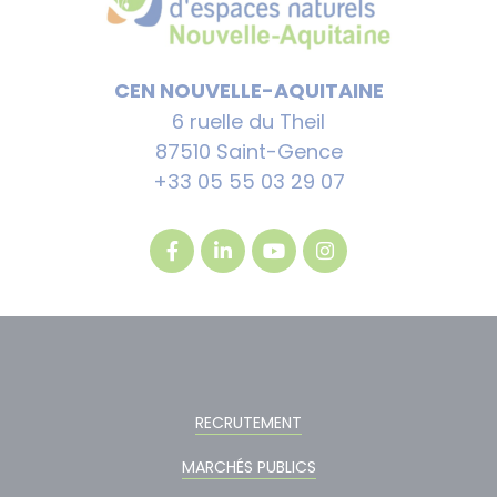
CEN NOUVELLE-AQUITAINE
6 ruelle du Theil
87510 Saint-Gence
+33 05 55 03 29 07
RECRUTEMENT
MARCHÉS PUBLICS