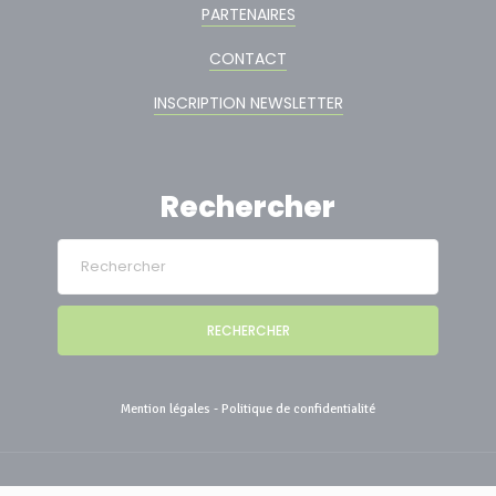
PARTENAIRES
CONTACT
INSCRIPTION NEWSLETTER
Rechercher
RECHERCHER
Mention légales
-
Politique de confidentialité