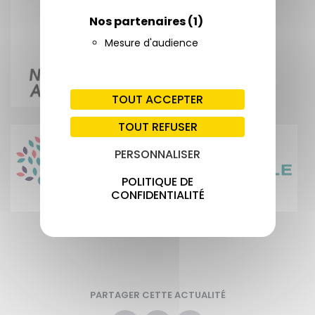
Nos partenaires
(1)
Mesure d'audience
TOUT ACCEPTER
TOUT REFUSER
PERSONNALISER
POLITIQUE DE
CONFIDENTIALITÉ
PARTAGER CETTE ACTUALITÉ