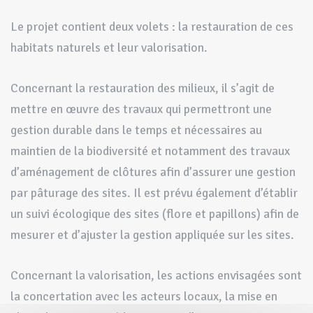
Le projet contient deux volets : la restauration de ces
habitats naturels et leur valorisation.
Concernant la restauration des milieux, il s’agit de
mettre en œuvre des travaux qui permettront une
gestion durable dans le temps et nécessaires au
maintien de la biodiversité et notamment des travaux
d’aménagement de clôtures afin d’assurer une gestion
par pâturage des sites. Il est prévu également d’établir
un suivi écologique des sites (flore et papillons) afin de
mesurer et d’ajuster la gestion appliquée sur les sites.
Concernant la valorisation, les actions envisagées sont
la concertation avec les acteurs locaux, la mise en