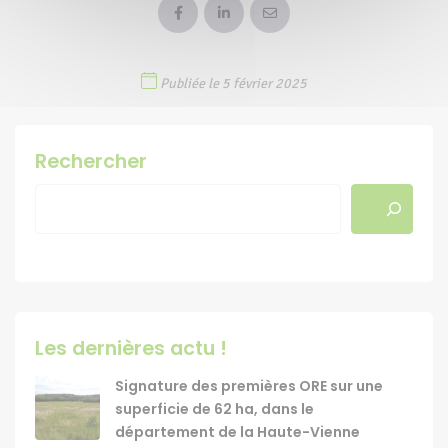
Publiée le 5 février 2025
Rechercher
Les dernières actu !
Signature des premières ORE sur une
superficie de 62 ha, dans le
département de la Haute-Vienne