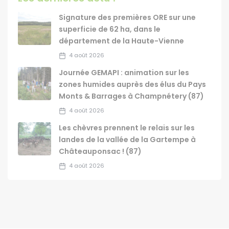
Signature des premières ORE sur une
superficie de 62 ha, dans le
département de la Haute-Vienne
4 août 2026
Journée GEMAPI : animation sur les
zones humides auprès des élus du Pays
Monts & Barrages à Champnétery (87)
4 août 2026
Les chèvres prennent le relais sur les
landes de la vallée de la Gartempe à
Châteauponsac ! (87)
4 août 2026