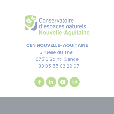
CEN NOUVELLE-AQUITAINE
6 ruelle du Theil
87510 Saint-Gence
+33 05 55 03 29 07