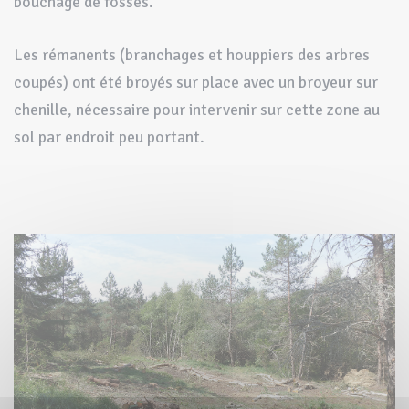
bouchage de fossés.
Les rémanents (branchages et houppiers des arbres
coupés) ont été broyés sur place avec un broyeur sur
chenille, nécessaire pour intervenir sur cette zone au
sol par endroit peu portant.