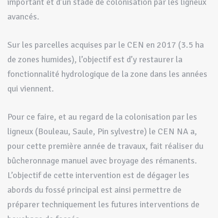
important et d’un stade de colonisation par les ligneux
avancés.
Sur les parcelles acquises par le CEN en 2017 (3.5 ha
de zones humides), l’objectif est d’y restaurer la
fonctionnalité hydrologique de la zone dans les années
qui viennent.
Pour ce faire, et au regard de la colonisation par les
ligneux (Bouleau, Saule, Pin sylvestre) le CEN NA a,
pour cette première année de travaux, fait réaliser du
bûcheronnage manuel avec broyage des rémanents.
L’objectif de cette intervention est de dégager les
abords du fossé principal est ainsi permettre de
préparer techniquement les futures interventions de