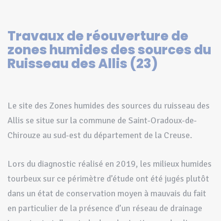
Travaux de réouverture de
zones humides des sources du
Ruisseau des Allis (23)
Le site des Zones humides des sources du ruisseau des
Allis se situe sur la commune de Saint-Oradoux-de-
Chirouze au sud-est du département de la Creuse.
Lors du diagnostic réalisé en 2019, les milieux humides
tourbeux sur ce périmètre d’étude ont été jugés plutôt
dans un état de conservation moyen à mauvais du fait
en particulier de la présence d’un réseau de drainage