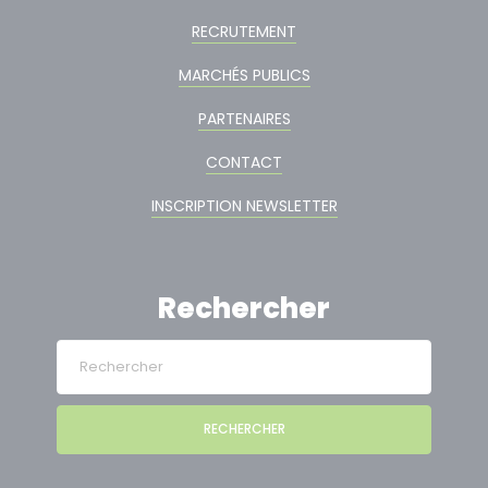
RECRUTEMENT
MARCHÉS PUBLICS
PARTENAIRES
CONTACT
INSCRIPTION NEWSLETTER
Rechercher
RECHERCHER