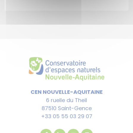
CEN NOUVELLE-AQUITAINE
6 ruelle du Theil
87510 Saint-Gence
+33 05 55 03 29 07