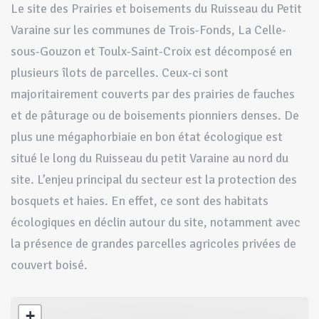
Le site des Prairies et boisements du Ruisseau du Petit
Varaine sur les communes de Trois-Fonds, La Celle-
sous-Gouzon et Toulx-Saint-Croix est décomposé en
plusieurs îlots de parcelles. Ceux-ci sont
majoritairement couverts par des prairies de fauches
et de pâturage ou de boisements pionniers denses. De
plus une mégaphorbiaie en bon état écologique est
situé le long du Ruisseau du petit Varaine au nord du
site. L’enjeu principal du secteur est la protection des
bosquets et haies. En effet, ce sont des habitats
écologiques en déclin autour du site, notamment avec
la présence de grandes parcelles agricoles privées de
couvert boisé.
+