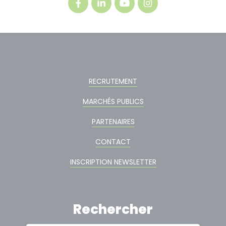
RECRUTEMENT
MARCHÉS PUBLICS
PARTENAIRES
CONTACT
INSCRIPTION NEWSLETTER
Rechercher