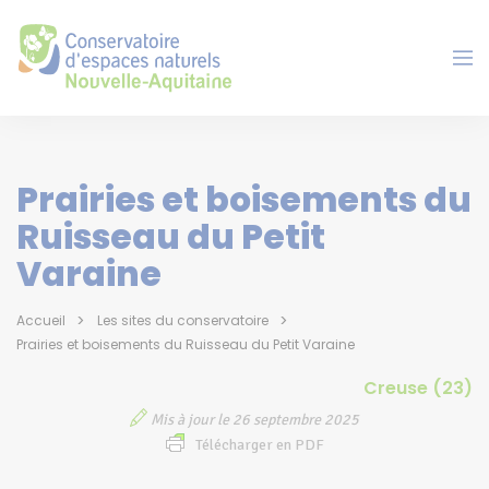
Panneau de gestion des cookies
Prairies et boisements du
Ruisseau du Petit
Varaine
Accueil
Les sites du conservatoire
Prairies et boisements du Ruisseau du Petit Varaine
Creuse (23)
Mis à jour le 26 septembre 2025
Télécharger en PDF