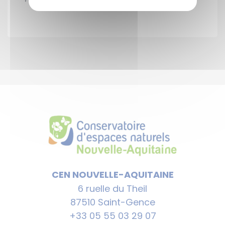
CEN NOUVELLE-AQUITAINE
6 ruelle du Theil
87510 Saint-Gence
+33 05 55 03 29 07