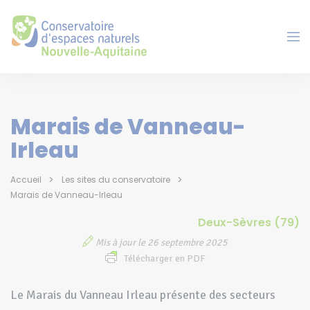
Panneau de gestion des cookies
Marais de Vanneau-
Irleau
Accueil
Les sites du conservatoire
Marais de Vanneau-Irleau
Deux-Sèvres (79)
Mis à jour le 26 septembre 2025
Télécharger en PDF
Le Marais du Vanneau Irleau présente des secteurs