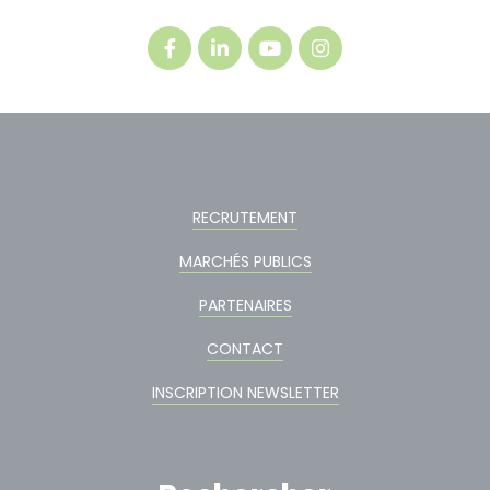
RECRUTEMENT
MARCHÉS PUBLICS
PARTENAIRES
CONTACT
INSCRIPTION NEWSLETTER