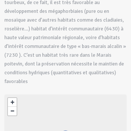
tourbeux, de ce fait, il est très favorable au
développement des mégaphorbiaies (pure ou en
mosaïque avec d’autres habitats comme des cladiaies,
roselière…) habitat d’intérêt communautaire (6430) à
haute valeur patrimoniale régionale, voire d’habitats
d’intérêt communautaire de type « bas-marais alcalin »
(7230 ). C’est un habitat très rare dans le Marais
poitevin, dont la préservation nécessite le maintien de
conditions hydriques (quantitatives et qualitatives)
favorables
+
−