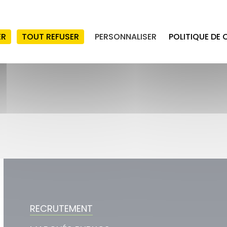
ER
TOUT REFUSER
PERSONNALISER
POLITIQUE DE 
RECRUTEMENT