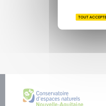
TOUT ACCEPT