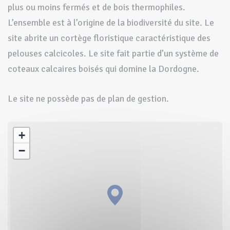
plus ou moins fermés et de bois thermophiles.
L’ensemble est à l’origine de la biodiversité du site. Le
site abrite un cortège floristique caractéristique des
pelouses calcicoles. Le site fait partie d’un système de
coteaux calcaires boisés qui domine la Dordogne.
Le site ne possède pas de plan de gestion.
+
−