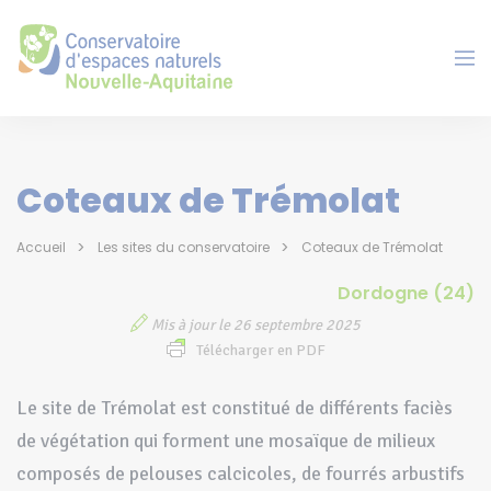
Panneau de gestion des cookies
Coteaux de Trémolat
Accueil
Les sites du conservatoire
Coteaux de Trémolat
Dordogne (24)
Mis à jour le 26 septembre 2025
Télécharger en PDF
Le site de Trémolat est constitué de différents faciès
de végétation qui forment une mosaïque de milieux
composés de pelouses calcicoles, de fourrés arbustifs