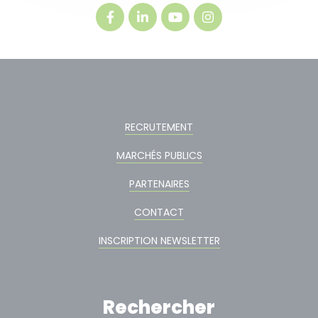
RECRUTEMENT
MARCHÉS PUBLICS
PARTENAIRES
CONTACT
INSCRIPTION NEWSLETTER
Rechercher