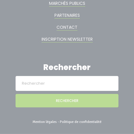
MARCHÉS PUBLICS
PARTENAIRES
CONTACT
INSCRIPTION NEWSLETTER
Rechercher
RECHERCHER
Mention légales
-
Politique de confidentialité