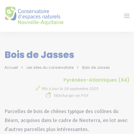
Panneau de gestion des cookies
Bois de Jasses
Accueil
Les sites du conservatoire
Bois de Jasses
Pyrénées-Atlantiques (64)
Mis à jour le 26 septembre 2025
Télécharger en PDF
Parcelles de bois de chênes typique des collines du
Béarn, acquises dans le cadre de Neoterra, en lot avec
d’autres parcelles plus intéressantes.