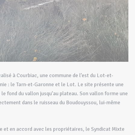
ocalisé à Courbiac, une commune de l’est du Lot-et-
ie : le Tarn-et-Garonne et le Lot. Le site présente une
 le fond du vallon jusqu’au plateau. Son vallon forme une
directement dans le ruisseau du Boudouyssou, lui-même
e et en accord avec les propriétaires, le Syndicat Mixte