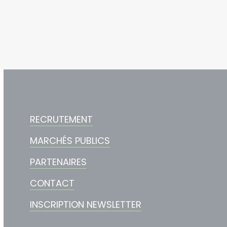
RECRUTEMENT
MARCHÉS PUBLICS
PARTENAIRES
CONTACT
INSCRIPTION NEWSLETTER