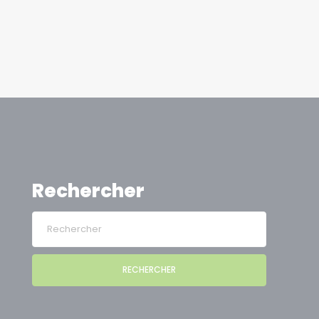
Rechercher
RECHERCHER