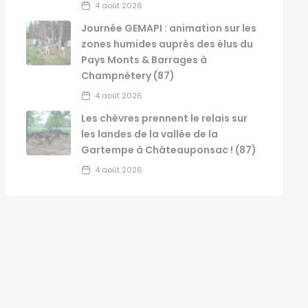
4 août 2026
Journée GEMAPI : animation sur les
zones humides auprès des élus du
Pays Monts & Barrages à
Champnétery (87)
4 août 2026
Les chèvres prennent le relais sur
les landes de la vallée de la
Gartempe à Châteauponsac ! (87)
4 août 2026