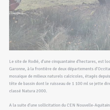
Le site de Rodié, d’une cinquantaine d’hectares, est l
Garonne, à la frontière de deux départements d’Occitan
mosaïque de milieux naturels calcicoles, étagés depuis
tête de bassin dont le ruisseau de 1 100 ml se jette 
classé Natura 2000.
A la suite d’une sollicitation du CEN Nouvelle-Aquitain