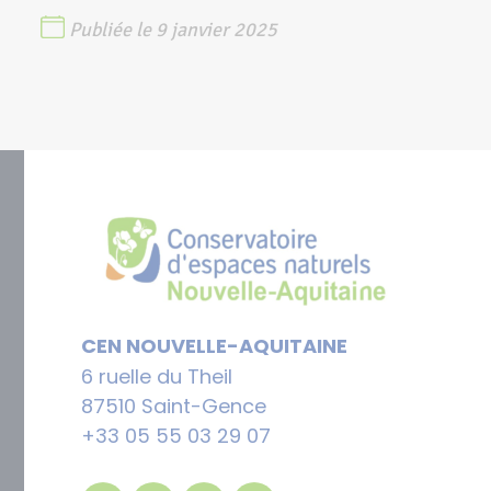
Publiée le 9 janvier 2025
CEN NOUVELLE-AQUITAINE
6 ruelle du Theil
87510 Saint-Gence
+33 05 55 03 29 07