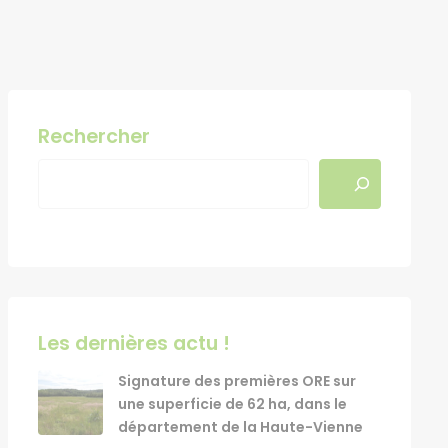
Rechercher
Les dernières actu !
Signature des premières ORE sur
une superficie de 62 ha, dans le
département de la Haute-Vienne