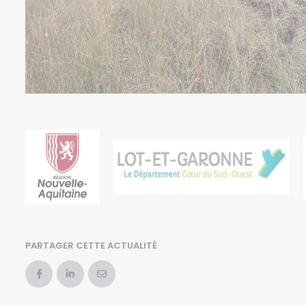
PARTAGER CETTE ACTUALITÉ