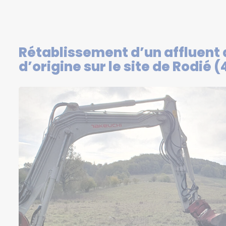
Rétablissement d’un affluent 
d’origine sur le site de Rodié (