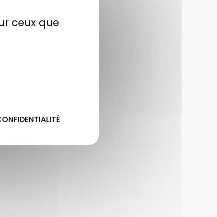
sur ceux que
CONFIDENTIALITÉ