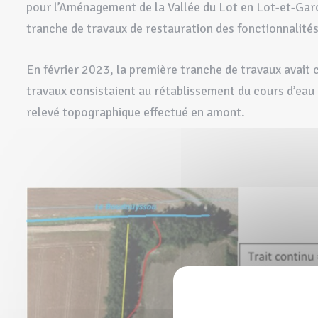
pour l’Aménagement de la Vallée du Lot en Lot-et-Ga
tranche de travaux de restauration des fonctionnalité
En février 2023, la première tranche de travaux avait co
travaux consistaient au rétablissement du cours d’eau 
relevé topographique effectué en amont.