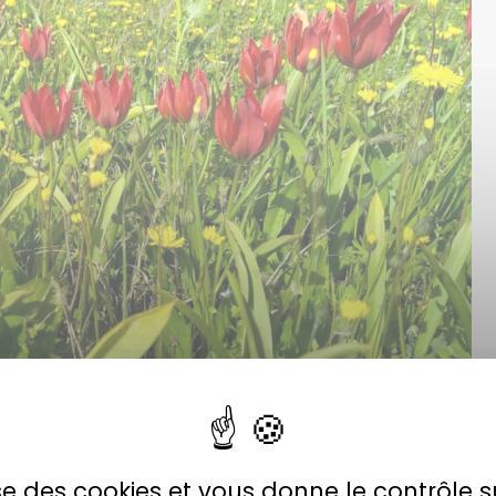
lise des cookies et vous donne le contrôle 