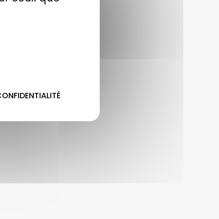
CONFIDENTIALITÉ