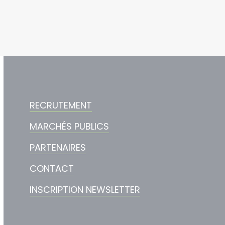
RECRUTEMENT
MARCHÉS PUBLICS
PARTENAIRES
CONTACT
INSCRIPTION NEWSLETTER