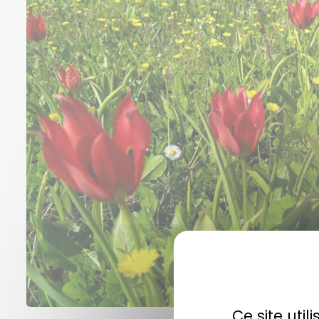
Ce site uti