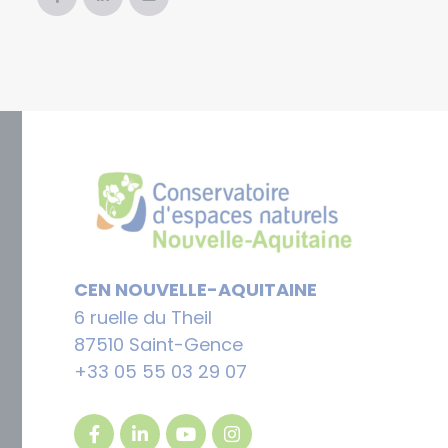
CEN NOUVELLE-AQUITAINE
6 ruelle du Theil
87510 Saint-Gence
+33 05 55 03 29 07