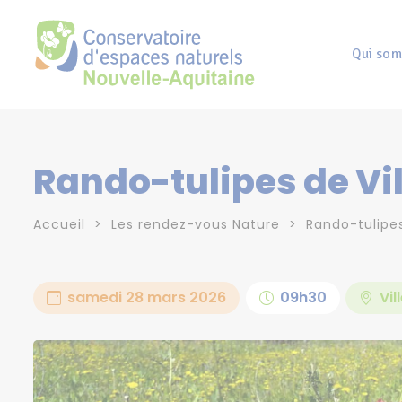
Panneau de gestion des cookies
Qui som
Rando-tulipes de Vi
Accueil
Les rendez-vous Nature
Rando-tulipe
samedi 28 mars 2026
09h30
Vil