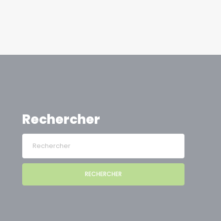
Rechercher
RECHERCHER