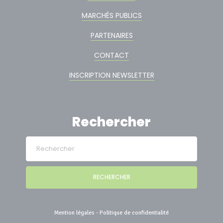
MARCHÉS PUBLICS
PARTENAIRES
CONTACT
INSCRIPTION NEWSLETTER
Rechercher
RECHERCHER
Mention légales
-
Politique de confidentialité