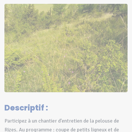
Descriptif :
Participez à un chantier d’entretien de la pelouse de
Rizes. Au programme : coupe de petits ligneux et de