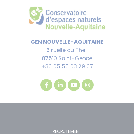
CEN NOUVELLE-AQUITAINE
6 ruelle du Theil
87510 Saint-Gence
+33 05 55 03 29 07
RECRUTEMENT