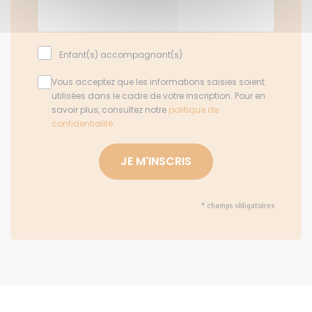
Enfant(s) accompagnant(s)
Vous acceptez que les informations saisies soient
utilisées dans le cadre de votre inscription. Pour en
savoir plus, consultez notre
politique de
confidentialité
.
* champs obligatoires
Alternative: