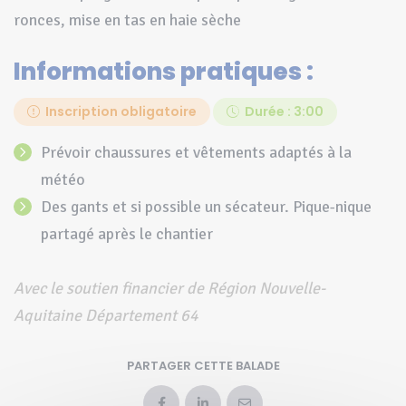
ronces, mise en tas en haie sèche
Informations pratiques :
Inscription obligatoire
Durée : 3:00
Prévoir chaussures et vêtements adaptés à la
météo
des gants et si possible un sécateur. Pique-nique
partagé après le chantier
Avec le soutien financier de Région Nouvelle-
Aquitaine Département 64
PARTAGER CETTE BALADE