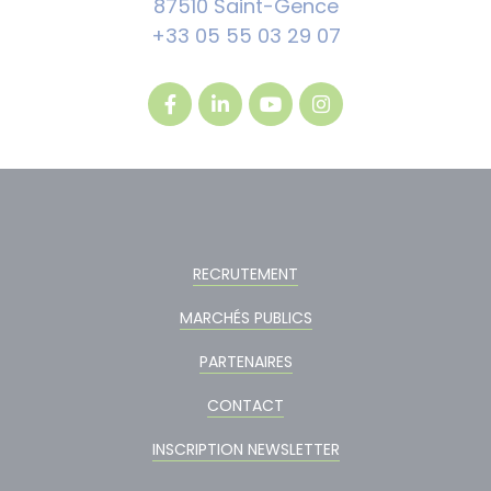
87510 Saint-Gence
+33 05 55 03 29 07
RECRUTEMENT
MARCHÉS PUBLICS
PARTENAIRES
CONTACT
INSCRIPTION NEWSLETTER