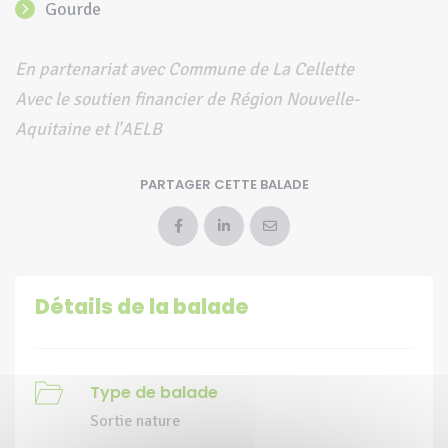
gourde
En partenariat avec Commune de La Cellette
Avec le soutien financier de Région Nouvelle-
Aquitaine et l'AELB
PARTAGER CETTE BALADE
Détails de la balade
Type de balade
Sortie nature