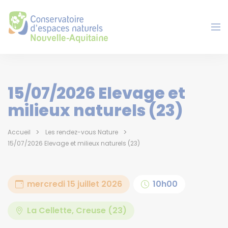
Panneau de gestion des cookies
15/07/2026 Elevage et
milieux naturels (23)
Accueil
Les rendez-vous Nature
15/07/2026 Elevage et milieux naturels (23)
mercredi 15 juillet 2026
10h00
La Cellette, Creuse (23)