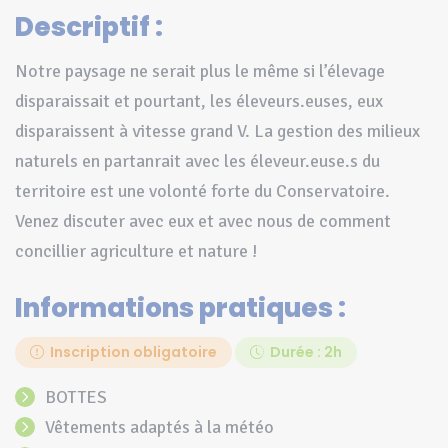
Descriptif :
Notre paysage ne serait plus le même si l’élevage
disparaissait et pourtant, les éleveurs.euses, eux
disparaissent à vitesse grand V. La gestion des milieux
naturels en partanrait avec les éleveur.euse.s du
territoire est une volonté forte du Conservatoire.
Venez discuter avec eux et avec nous de comment
concillier agriculture et nature !
Informations pratiques :
Inscription obligatoire
Durée : 2h
BOTTES
vêtements adaptés à la météo