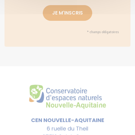
* champs obligatoires
Alternative:
CEN NOUVELLE-AQUITAINE
6 ruelle du Theil