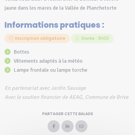
jaune dans les mares de la Vallée de Planchetorte
Informations pratiques :
Inscription obligatoire
Durée : 3h00
Bottes
Vêtements adaptés à la météo
lampe frontale ou lampe torche
En partenariat avec Jardin Sauvage
Avec le soutien financier de AEAG, Commune de Brive
PARTAGER CETTE BALADE