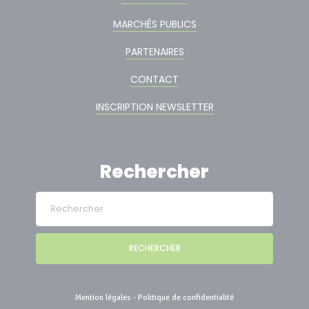
MARCHÉS PUBLICS
PARTENAIRES
CONTACT
INSCRIPTION NEWSLETTER
Rechercher
RECHERCHER
Mention légales
-
Politique de confidentialité