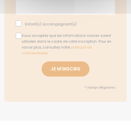
Enfant(s) accompagnant(s)
Vous acceptez que les informations saisies soient
utilisées dans le cadre de votre inscription. Pour en
savoir plus, consultez notre
politique de
confidentialité
.
* champs obligatoires
Alternative: