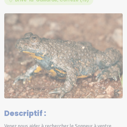
Descriptif :
Venez nous aider à rechercher le Sonneur à ventre