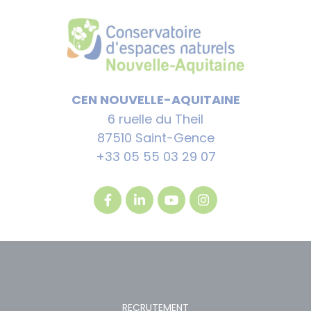
CEN NOUVELLE-AQUITAINE
6 ruelle du Theil
87510 Saint-Gence
+33 05 55 03 29 07
RECRUTEMENT