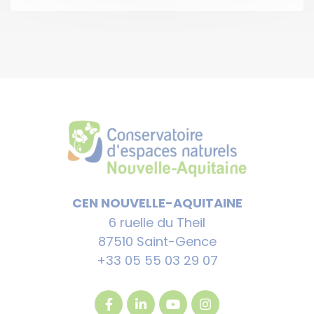
CEN NOUVELLE-AQUITAINE
6 ruelle du Theil
87510 Saint-Gence
+33 05 55 03 29 07