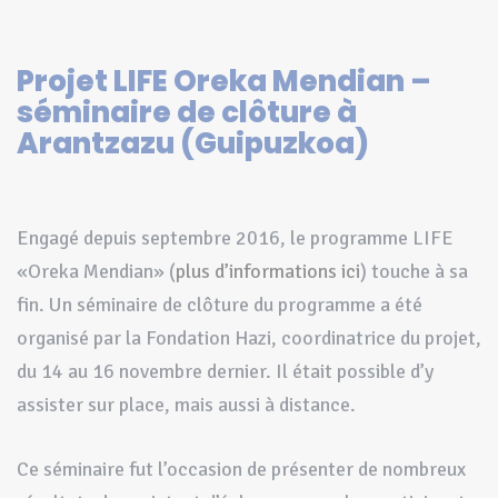
Projet LIFE Oreka Mendian –
séminaire de clôture à
Arantzazu (Guipuzkoa)
Engagé depuis septembre 2016, le programme LIFE
«Oreka Mendian» (
plus d’informations ici
) touche à sa
fin. Un séminaire de clôture du programme a été
organisé par la Fondation Hazi, coordinatrice du projet,
du 14 au 16 novembre dernier. Il était possible d’y
assister sur place, mais aussi à distance.
Ce séminaire fut l’occasion de présenter de nombreux