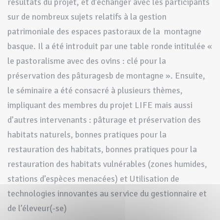
résultats du projet, et d’échanger avec les participants
sur de nombreux sujets relatifs à la gestion
patrimoniale des espaces pastoraux de la montagne
basque. Il a été introduit par une table ronde intitulée «
le pastoralisme avec des ovins : clé pour la
préservation des pâturagesb de montagne ». Ensuite,
le séminaire a été consacré à plusieurs thèmes,
impliquant des membres du projet LIFE mais aussi
d’autres intervenants : pâturage et préservation des
habitats naturels, bonnes pratiques pour la
restauration des habitats, bonnes pratiques pour la
restauration des habitats vulnérables (zones humides,
stations d’espèces menacées) et Utilisation de
technologies innovantes au service du gestionnaire et
de l’éleveur(-se)