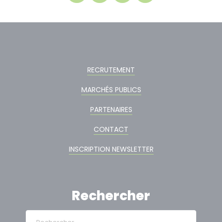
RECRUTEMENT
MARCHÉS PUBLICS
PARTENAIRES
CONTACT
INSCRIPTION NEWSLETTER
Rechercher