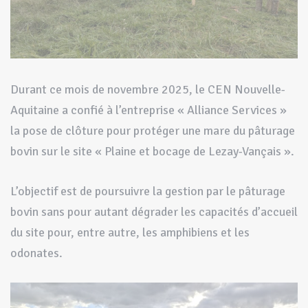
Durant ce mois de novembre 2025, le CEN Nouvelle-
Aquitaine a confié à l’entreprise « Alliance Services »
la pose de clôture pour protéger une mare du pâturage
bovin sur le site « Plaine et bocage de Lezay-Vançais ».
L’objectif est de poursuivre la gestion par le pâturage
bovin sans pour autant dégrader les capacités d’accueil
du site pour, entre autre, les amphibiens et les
odonates.