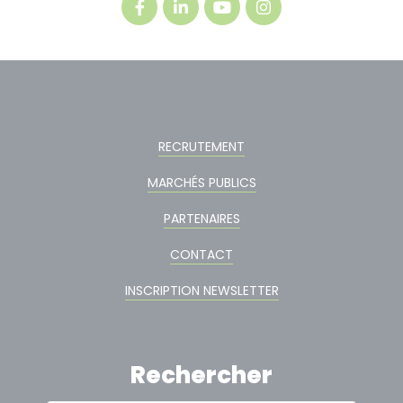
RECRUTEMENT
MARCHÉS PUBLICS
PARTENAIRES
CONTACT
INSCRIPTION NEWSLETTER
Rechercher