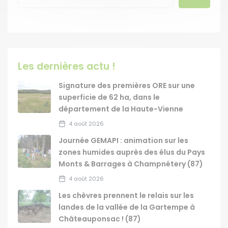
Les dernières actu !
Signature des premières ORE sur une
superficie de 62 ha, dans le
département de la Haute-Vienne
4 août 2026
Journée GEMAPI : animation sur les
zones humides auprès des élus du Pays
Monts & Barrages à Champnétery (87)
4 août 2026
Les chèvres prennent le relais sur les
landes de la vallée de la Gartempe à
Châteauponsac ! (87)