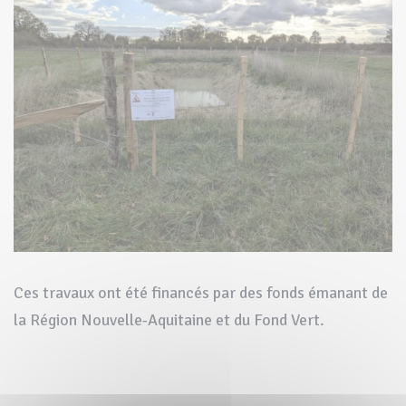
Ces travaux ont été financés par des fonds émanant de
la Région Nouvelle-Aquitaine et du Fond Vert.