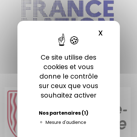
X
MASQUER 
Ce site utilise des
cookies et vous
donne le contrôle
sur ceux que vous
souhaitez activer
Nos partenaires
(1)
Mesure d'audience