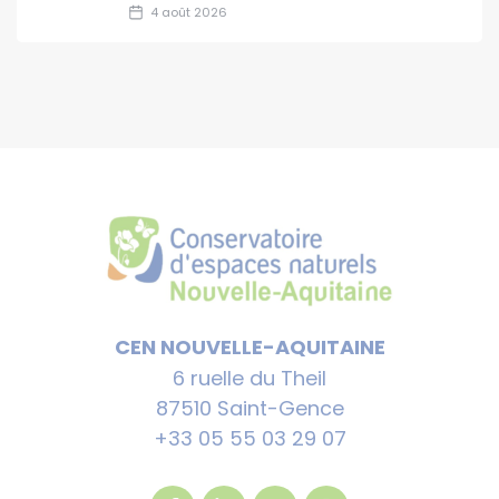
4 août 2026
CEN NOUVELLE-AQUITAINE
6 ruelle du Theil
87510 Saint-Gence
+33 05 55 03 29 07