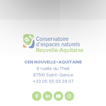
CEN NOUVELLE-AQUITAINE
6 ruelle du Theil
87510 Saint-Gence
+33 05 55 03 29 07