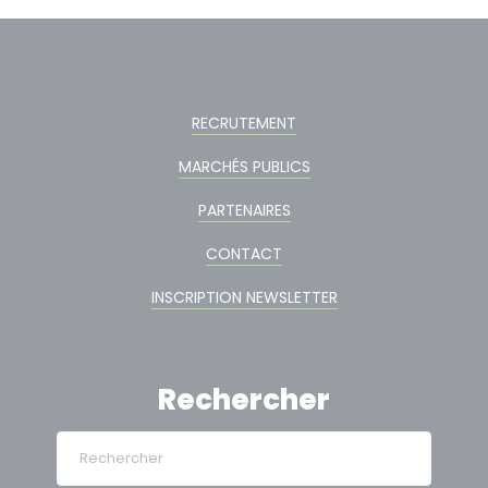
RECRUTEMENT
MARCHÉS PUBLICS
PARTENAIRES
CONTACT
INSCRIPTION NEWSLETTER
Rechercher