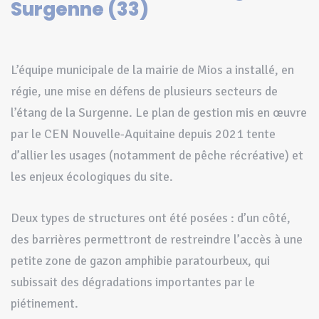
Surgenne (33)
L’équipe municipale de la mairie de Mios a installé, en
régie, une mise en défens de plusieurs secteurs de
l’étang de la Surgenne. Le plan de gestion mis en œuvre
par le CEN Nouvelle-Aquitaine depuis 2021 tente
d’allier les usages (notamment de pêche récréative) et
les enjeux écologiques du site.
Deux types de structures ont été posées : d’un côté,
des barrières permettront de restreindre l’accès à une
petite zone de gazon amphibie paratourbeux, qui
subissait des dégradations importantes par le
piétinement.