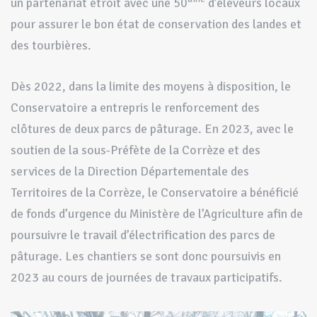
un partenariat étroit avec une 50
d’éleveurs locaux
pour assurer le bon état de conservation des landes et
des tourbières.
Dès 2022, dans la limite des moyens à disposition, le
Conservatoire a entrepris le renforcement des
clôtures de deux parcs de pâturage. En 2023, avec le
soutien de la sous-Préfète de la Corrèze et des
services de la Direction Départementale des
Territoires de la Corrèze, le Conservatoire a bénéficié
de fonds d’urgence du Ministère de l’Agriculture afin de
poursuivre le travail d’électrification des parcs de
pâturage. Les chantiers se sont donc poursuivis en
2023 au cours de journées de travaux participatifs.