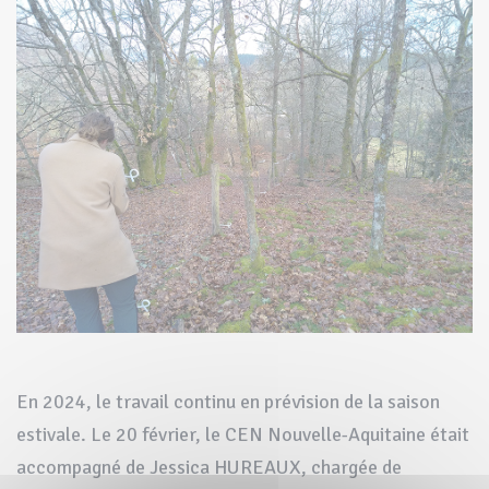
En 2024, le travail continu en prévision de la saison
estivale. Le 20 février, le CEN Nouvelle-Aquitaine était
accompagné de Jessica HUREAUX, chargée de