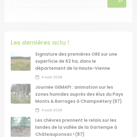
Les dernières actu !
Signature des premières ORE sur une
superficie de 62 ha, dans le
département de la Haute-Vienne
4 août 2026
Journée GEMAPI : animation sur les
zones humides auprès des élus du Pays
Monts & Barrages à Champnétery (87)
4 août 2026
Les chèvres prennent le relais sur les
landes de la vallée de la Gartempe à
Châteauponsac ! (87)