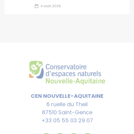
4 août 2026
CEN NOUVELLE-AQUITAINE
6 ruelle du Theil
87510 Saint-Gence
+33 05 55 03 29 07