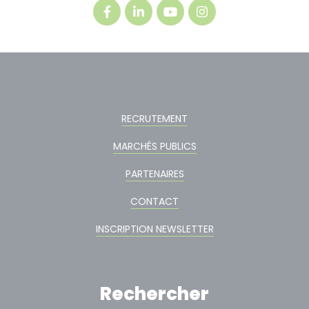
RECRUTEMENT
MARCHÉS PUBLICS
PARTENAIRES
CONTACT
INSCRIPTION NEWSLETTER
Rechercher