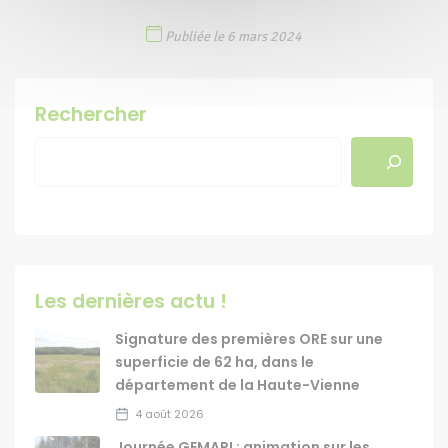
Publiée le 6 mars 2024
Rechercher
Les dernières actu !
Signature des premières ORE sur une
superficie de 62 ha, dans le
département de la Haute-Vienne
4 août 2026
Journée GEMAPI : animation sur les