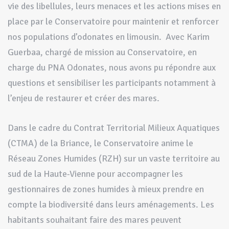
vie des libellules, leurs menaces et les actions mises en
place par le Conservatoire pour maintenir et renforcer
nos populations d’odonates en limousin. Avec Karim
Guerbaa, chargé de mission au Conservatoire, en
charge du PNA Odonates, nous avons pu répondre aux
questions et sensibiliser les participants notamment à
l’enjeu de restaurer et créer des mares.
Dans le cadre du Contrat Territorial Milieux Aquatiques
(CTMA) de la Briance, le Conservatoire anime le
Réseau Zones Humides (RZH) sur un vaste territoire au
sud de la Haute-Vienne pour accompagner les
gestionnaires de zones humides à mieux prendre en
compte la biodiversité dans leurs aménagements. Les
habitants souhaitant faire des mares peuvent