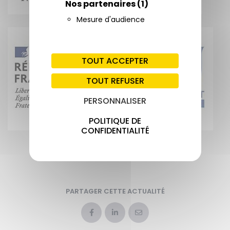
Nos partenaires
(1)
Mesure d'audience
TOUT ACCEPTER
TOUT REFUSER
PERSONNALISER
POLITIQUE DE
CONFIDENTIALITÉ
PARTAGER CETTE ACTUALITÉ