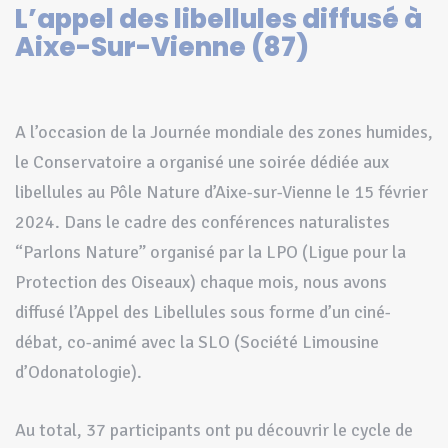
L’appel des libellules diffusé à
Aixe-Sur-Vienne (87)
A l’occasion de la Journée mondiale des zones humides,
le Conservatoire a organisé une soirée dédiée aux
libellules au Pôle Nature d’Aixe-sur-Vienne le 15 février
2024. Dans le cadre des conférences naturalistes
“Parlons Nature” organisé par la LPO (Ligue pour la
Protection des Oiseaux) chaque mois, nous avons
diffusé l’Appel des Libellules sous forme d’un ciné-
débat, co-animé avec la SLO (Société Limousine
d’Odonatologie).
Au total, 37 participants ont pu découvrir le cycle de