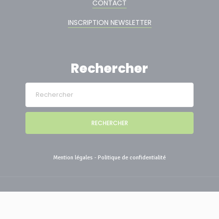
CONTACT
INSCRIPTION NEWSLETTER
Rechercher
RECHERCHER
Mention légales
-
Politique de confidentialité