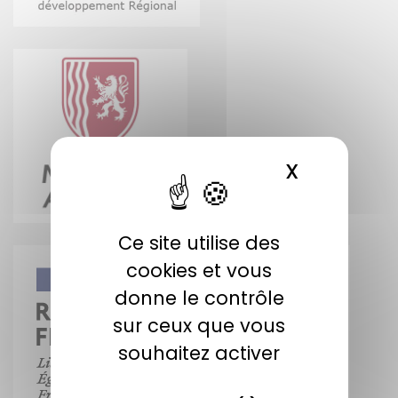
X
MASQUER 
Ce site utilise des
cookies et vous
donne le contrôle
sur ceux que vous
souhaitez activer