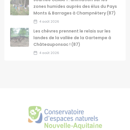
zones humides auprès des élus du Pays
Monts & Barrages à Champnétery (87)
4 août 2026
Les chèvres prennent le relais sur les
landes de la vallée de la Gartempe à
Châteauponsac ! (87)
4 août 2026