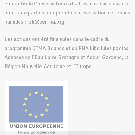
contacter le Conservatoire à l’adresse e-mail suivante
pour faire part de leur projet de préservation des zones
humides :
rzh@cen-na.org
Les actions ont été financées dans le cadre du
programme CTMA Briance et du PNA Libellules par les
Agences de l’Eau Loire-Bretagne et Adour-Garonne, la
Région Nouvelle-Aquitaine et l’Europe.