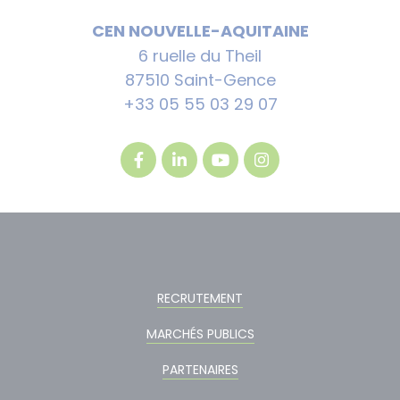
CEN NOUVELLE-AQUITAINE
6 ruelle du Theil
87510 Saint-Gence
+33 05 55 03 29 07
RECRUTEMENT
MARCHÉS PUBLICS
PARTENAIRES