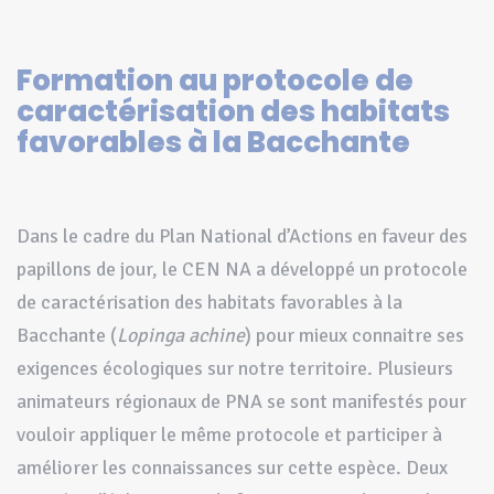
Formation au protocole de
caractérisation des habitats
favorables à la Bacchante
Dans le cadre du Plan National d’Actions en faveur des
papillons de jour, le CEN NA a développé un protocole
de caractérisation des habitats favorables à la
Bacchante (
Lopinga achine
) pour mieux connaitre ses
exigences écologiques sur notre territoire. Plusieurs
animateurs régionaux de PNA se sont manifestés pour
vouloir appliquer le même protocole et participer à
améliorer les connaissances sur cette espèce. Deux