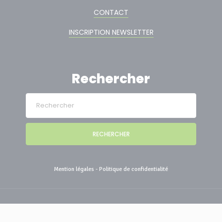
CONTACT
INSCRIPTION NEWSLETTER
Rechercher
RECHERCHER
Mention légales
-
Politique de confidentialité