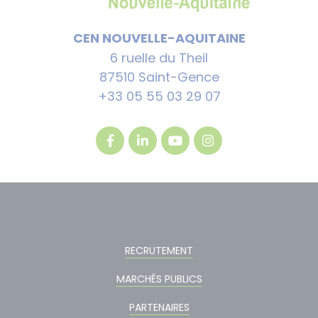
CEN NOUVELLE-AQUITAINE
6 ruelle du Theil
87510 Saint-Gence
+33 05 55 03 29 07
RECRUTEMENT
MARCHÉS PUBLICS
PARTENAIRES