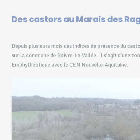
Des castors au Marais des Rago
Depuis plusieurs mois des indices de présence du castor
sur la commune de Boivre-La-Vallée. Il s’agit d’une z
Emphythéotique avec le CEN Nouvelle-Aquitaine.