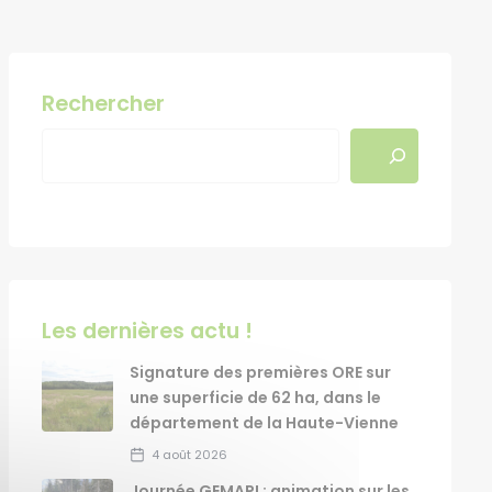
Rechercher
Les dernières actu !
Signature des premières ORE sur
une superficie de 62 ha, dans le
département de la Haute-Vienne
4 août 2026
Journée GEMAPI : animation sur les