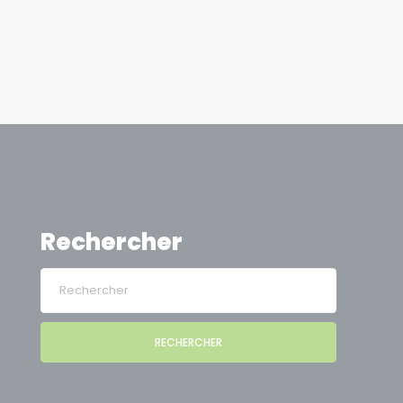
Rechercher
RECHERCHER