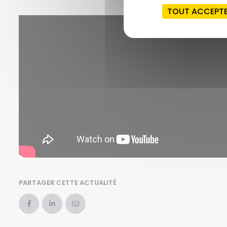
TOUT ACCEPT
PARTAGER CETTE ACTUALITÉ