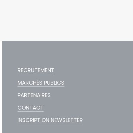
RECRUTEMENT
MARCHÉS PUBLICS
PARTENAIRES
CONTACT
INSCRIPTION NEWSLETTER