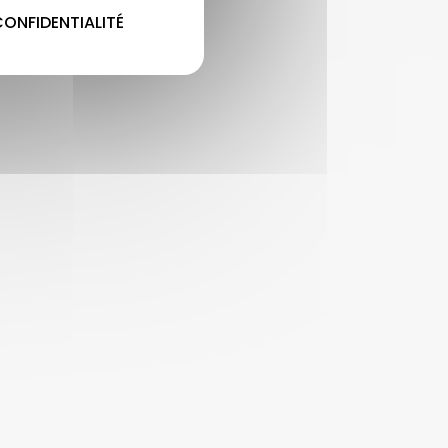
CONFIDENTIALITÉ