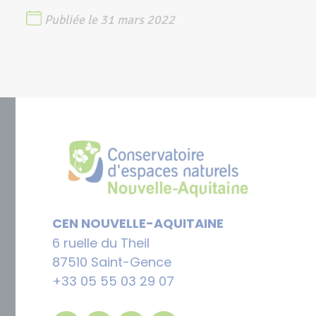
Publiée le 31 mars 2022
CEN NOUVELLE-AQUITAINE
6 ruelle du Theil
87510 Saint-Gence
+33 05 55 03 29 07