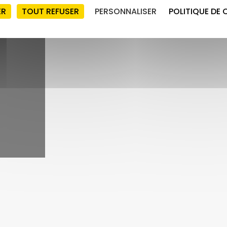
ER
TOUT REFUSER
PERSONNALISER
POLITIQUE DE 