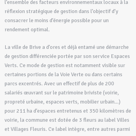
l’ensemble des facteurs environnementaux locaux à la
réflexion stratégique de gestion dans l’objectif d’y
consacrer le moins d’énergie possible pour un
rendement optimal.
La ville de Brive a d’ores et déjà entamé une démarche
de gestion différenciée portée par son service Espaces
Verts. Ce mode de gestion est notamment visible sur
certaines portions de la Voie Verte ou dans certains
parcs excentrés. Avec un effectif de plus de 200
salariés œuvrant sur le patrimoine briviste (voirie,
propreté urbaine, espaces verts, mobilier urbain…)
pour 211 ha d’espaces entretenus et 350 kilomètres de
voirie, la commune est dotée de 3 fleurs au label Villes
et Villages Fleuris. Ce label intègre, entre autres parmi