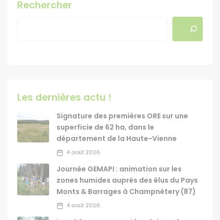
Rechercher
Les dernières actu !
Signature des premières ORE sur une
superficie de 62 ha, dans le
département de la Haute-Vienne
4 août 2026
Journée GEMAPI : animation sur les
zones humides auprès des élus du Pays
Monts & Barrages à Champnétery (87)
4 août 2026