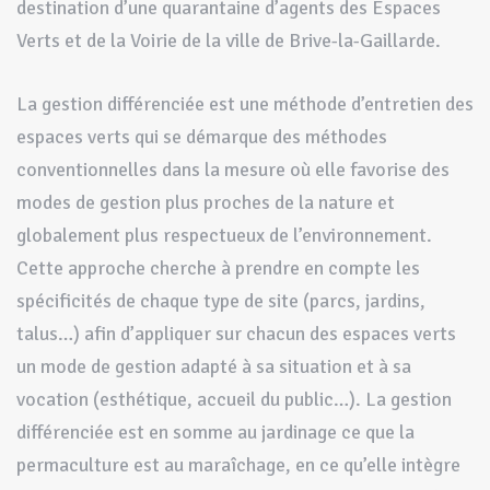
destination d’une quarantaine d’agents des Espaces
Verts et de la Voirie de la ville de Brive-la-Gaillarde.
La gestion différenciée est une méthode d’entretien des
espaces verts qui se démarque des méthodes
conventionnelles dans la mesure où elle favorise des
modes de gestion plus proches de la nature et
globalement plus respectueux de l’environnement.
Cette approche cherche à prendre en compte les
spécificités de chaque type de site (parcs, jardins,
talus…) afin d’appliquer sur chacun des espaces verts
un mode de gestion adapté à sa situation et à sa
vocation (esthétique, accueil du public…). La gestion
différenciée est en somme au jardinage ce que la
permaculture est au maraîchage, en ce qu’elle intègre