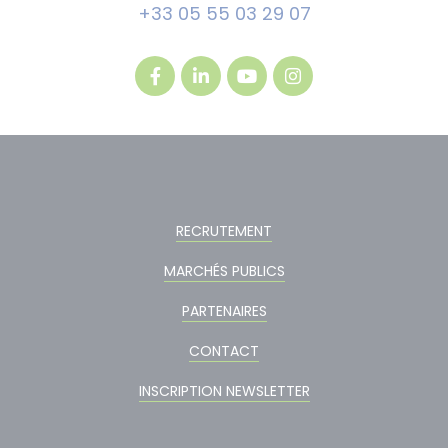
+33 05 55 03 29 07
RECRUTEMENT
MARCHÉS PUBLICS
PARTENAIRES
CONTACT
INSCRIPTION NEWSLETTER