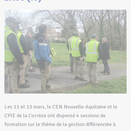
Les 11 et 13 mars, le CEN Nouvelle-Aquitaine et le
CPIE de la Corrèze ont dispensé 4 sessions de
formation sur le thème de la gestion différenciée à