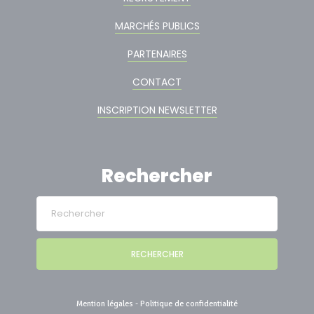
MARCHÉS PUBLICS
PARTENAIRES
CONTACT
INSCRIPTION NEWSLETTER
Rechercher
RECHERCHER
Mention légales
-
Politique de confidentialité