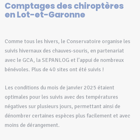
Comptages des chiroptères
en Lot-et-Garonne
Comme tous les hivers, le Conservatoire organise les
suivis hivernaux des chauves-souris, en partenariat
avec le GCA, la SEPANLOG et l’appui de nombreux
bénévoles. Plus de 40 sites ont été suivis !
Les conditions du mois de janvier 2025 étaient
optimales pour les suivis avec des températures
négatives sur plusieurs jours, permettant ainsi de
dénombrer certaines espèces plus facilement et avec
moins de dérangement.