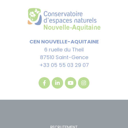
CEN NOUVELLE-AQUITAINE
6 ruelle du Theil
87510 Saint-Gence
+33 05 55 03 29 07
RECRUTEMENT