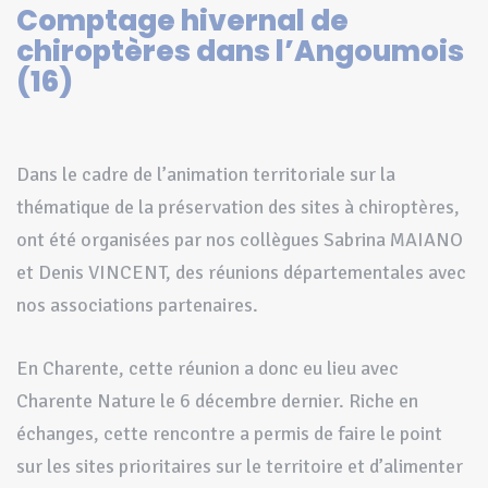
Comptage hivernal de
chiroptères dans l’Angoumois
(16)
Dans le cadre de l’animation territoriale sur la
thématique de la préservation des sites à chiroptères,
ont été organisées par nos collègues Sabrina MAIANO
et Denis VINCENT, des réunions départementales avec
nos associations partenaires.
En Charente, cette réunion a donc eu lieu avec
Charente Nature le 6 décembre dernier. Riche en
échanges, cette rencontre a permis de faire le point
sur les sites prioritaires sur le territoire et d’alimenter