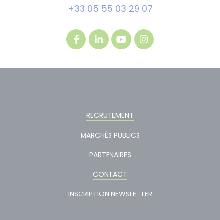
+33 05 55 03 29 07
RECRUTEMENT
MARCHÉS PUBLICS
PARTENAIRES
CONTACT
INSCRIPTION NEWSLETTER