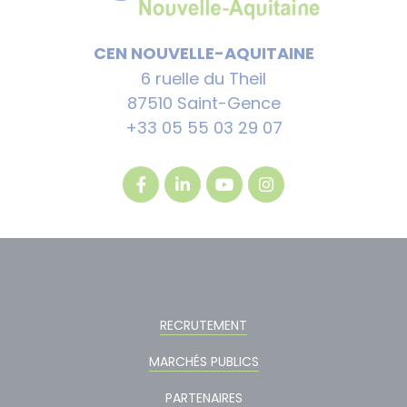
CEN NOUVELLE-AQUITAINE
6 ruelle du Theil
87510 Saint-Gence
+33 05 55 03 29 07
RECRUTEMENT
MARCHÉS PUBLICS
PARTENAIRES