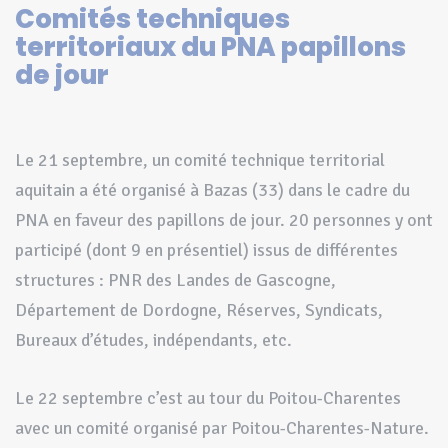
Comités techniques
territoriaux du PNA papillons
de jour
Le 21 septembre, un comité technique territorial
aquitain a été organisé à Bazas (33) dans le cadre du
PNA en faveur des papillons de jour. 20 personnes y ont
participé (dont 9 en présentiel) issus de différentes
structures : PNR des Landes de Gascogne,
Département de Dordogne, Réserves, Syndicats,
Bureaux d’études, indépendants, etc.
Le 22 septembre c’est au tour du Poitou-Charentes
avec un comité organisé par Poitou-Charentes-Nature.