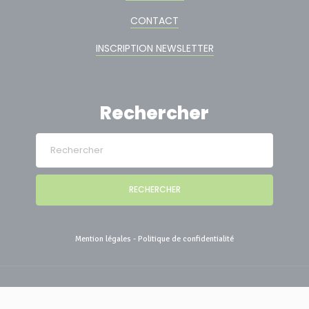
CONTACT
INSCRIPTION NEWSLETTER
Rechercher
RECHERCHER
Mention légales
-
Politique de confidentialité