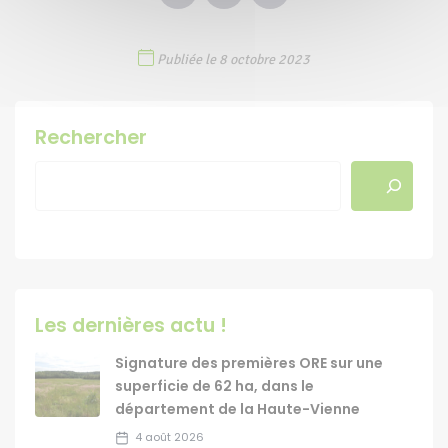
Publiée le 8 octobre 2023
Rechercher
Les dernières actu !
Signature des premières ORE sur une
superficie de 62 ha, dans le
département de la Haute-Vienne
4 août 2026