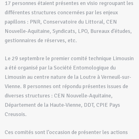
17 personnes étaient présentes en visio regroupant les
différentes structures concernées par les enjeux
papillons : PNR, Conservatoire du Littoral, CEN
Nouvelle-Aquitaine, Syndicats, LPO, Bureaux d’études,
gestionnaires de réserves, etc.
Le 29 septembre le premier comité technique Limousin
a été organisé par la Société Entomologique du
Limousin au centre nature de la Loutre à Verneuil-sur-
Vienne. 8 personnes ont répondu présentes issues de
diverses structures : CEN Nouvelle-Aquitaine,
Département de la Haute-Vienne, DDT, CPIE Pays
Creusois.
Ces comités sont l’occasion de présenter les actions