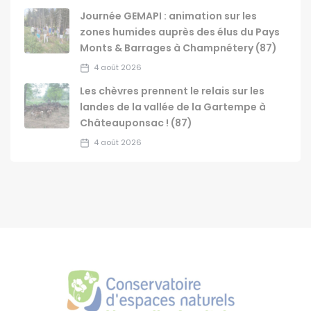
Journée GEMAPI : animation sur les
zones humides auprès des élus du Pays
Monts & Barrages à Champnétery (87)
4 août 2026
Les chèvres prennent le relais sur les
landes de la vallée de la Gartempe à
Châteauponsac ! (87)
4 août 2026