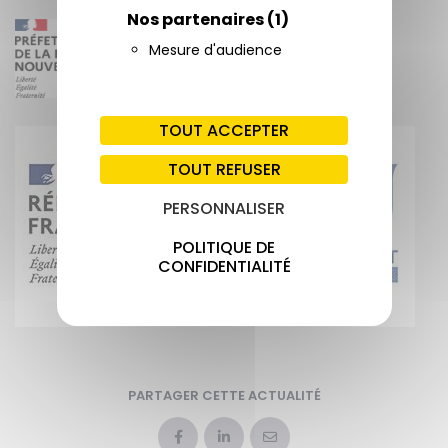
Nos partenaires
(1)
Mesure d'audience
TOUT ACCEPTER
TOUT REFUSER
PERSONNALISER
POLITIQUE DE
CONFIDENTIALITÉ
PARTAGER CETTE ACTUALITÉ