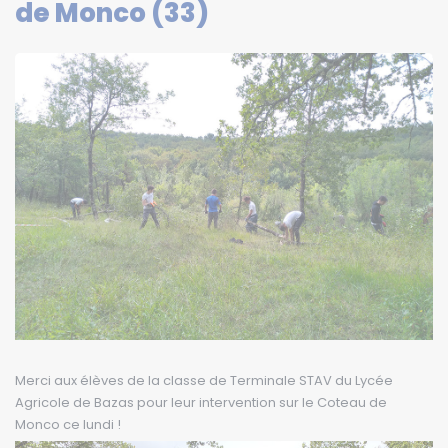
de Monco (33)
Merci aux élèves de la classe de Terminale STAV du Lycée
Agricole de Bazas pour leur intervention sur le Coteau de
Monco ce lundi !