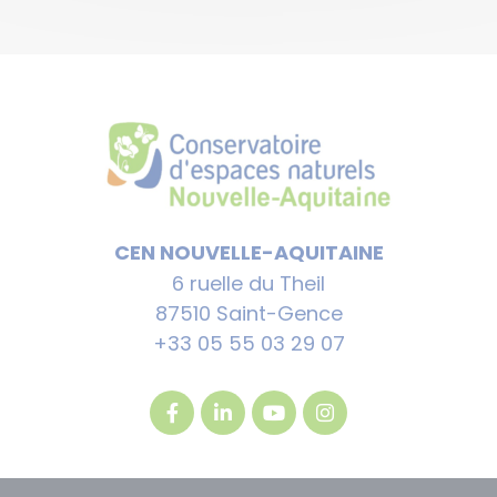
CEN NOUVELLE-AQUITAINE
6 ruelle du Theil
87510 Saint-Gence
+33 05 55 03 29 07