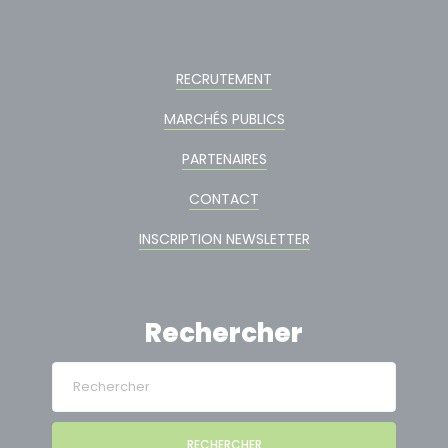
RECRUTEMENT
MARCHÉS PUBLICS
PARTENAIRES
CONTACT
INSCRIPTION NEWSLETTER
Rechercher
RECHERCHER