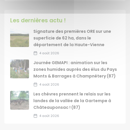
Les dernières actu !
Signature des premières ORE sur une
superficie de 62 ha, dans le
département de la Haute-Vienne
4 août 2026
Journée GEMAPI : animation sur les
zones humides auprès des élus du Pays
Monts & Barrages à Champnétery (87)
4 août 2026
Les chèvres prennent le relais sur les
landes de la vallée de la Gartempe à
Châteauponsac ! (87)
4 août 2026