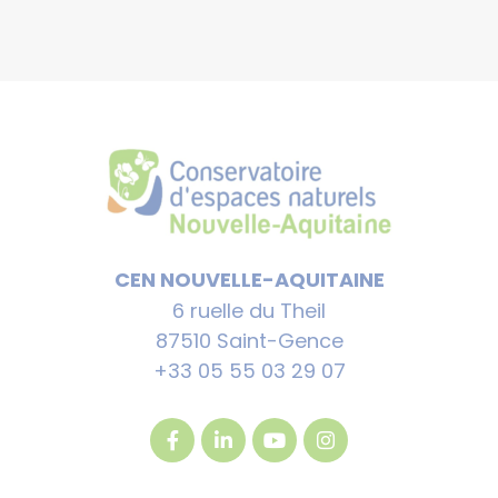
CEN NOUVELLE-AQUITAINE
6 ruelle du Theil
87510 Saint-Gence
+33 05 55 03 29 07