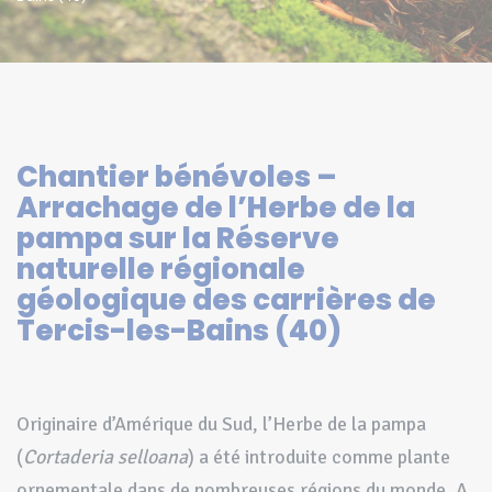
Chantier bénévoles –
Arrachage de l’Herbe de la
pampa sur la Réserve
naturelle régionale
géologique des carrières de
Tercis-les-Bains (40)
Originaire d’Amérique du Sud, l’Herbe de la pampa
(
Cortaderia selloana
) a été introduite comme plante
ornementale dans de nombreuses régions du monde. A