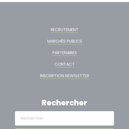
RECRUTEMENT
MARCHÉS PUBLICS
PARTENAIRES
CONTACT
INSCRIPTION NEWSLETTER
Rechercher