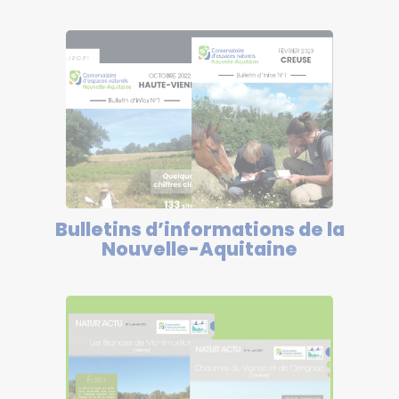
Bulletins d’informations de la
Nouvelle-Aquitaine