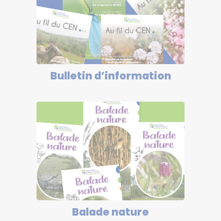
Bulletin d’information
Balade nature