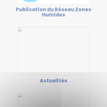
Publication du Réseau Zones
Humides
Actualités