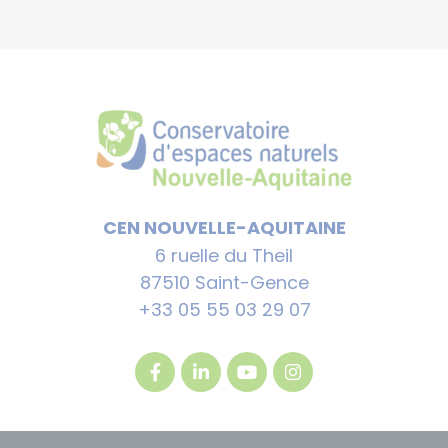
CEN NOUVELLE-AQUITAINE
6 ruelle du Theil
87510 Saint-Gence
+33 05 55 03 29 07