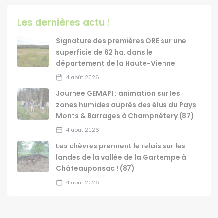
Les dernières actu !
Signature des premières ORE sur une
superficie de 62 ha, dans le
département de la Haute-Vienne
4 août 2026
Journée GEMAPI : animation sur les
zones humides auprès des élus du Pays
Monts & Barrages à Champnétery (87)
4 août 2026
Les chèvres prennent le relais sur les
landes de la vallée de la Gartempe à
Châteauponsac ! (87)
4 août 2026