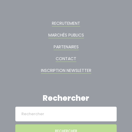
RECRUTEMENT
MARCHÉS PUBLICS
PARTENAIRES
CONTACT
INSCRIPTION NEWSLETTER
Rechercher
RECHERCHER