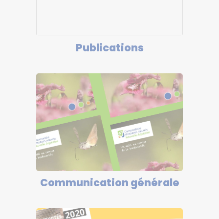
Publications
Communication générale