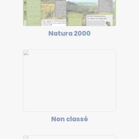
Natura 2000
Non classé