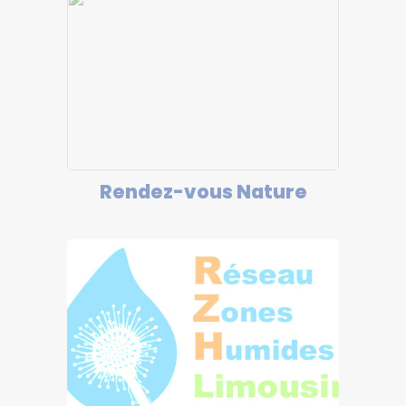
Rendez-vous Nature