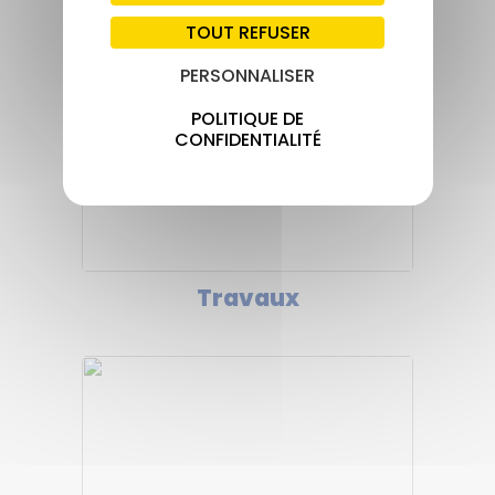
TOUT REFUSER
PERSONNALISER
POLITIQUE DE
CONFIDENTIALITÉ
Travaux