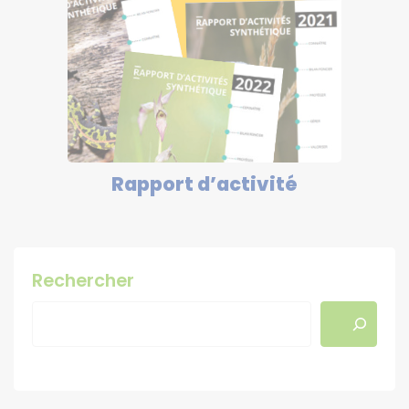
Rapport d’activité
Rechercher