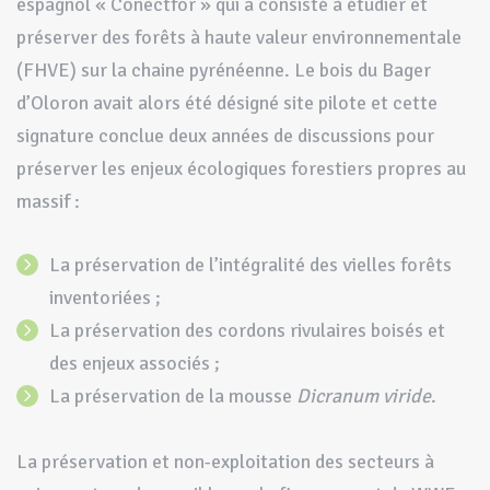
espagnol « Conectfor » qui a consisté à étudier et
préserver des forêts à haute valeur environnementale
(FHVE) sur la chaine pyrénéenne. Le bois du Bager
d’Oloron avait alors été désigné site pilote et cette
signature conclue deux années de discussions pour
préserver les enjeux écologiques forestiers propres au
massif :
La préservation de l’intégralité des vielles forêts
inventoriées ;
La préservation des cordons rivulaires boisés et
des enjeux associés ;
La préservation de la mousse
Dicranum viride
.
La préservation et non-exploitation des secteurs à