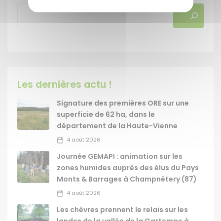
Les dernières actu !
Signature des premières ORE sur une
superficie de 62 ha, dans le
département de la Haute-Vienne
4 août 2026
Journée GEMAPI : animation sur les
zones humides auprès des élus du Pays
Monts & Barrages à Champnétery (87)
4 août 2026
Les chèvres prennent le relais sur les
landes de la vallée de la Gartempe à