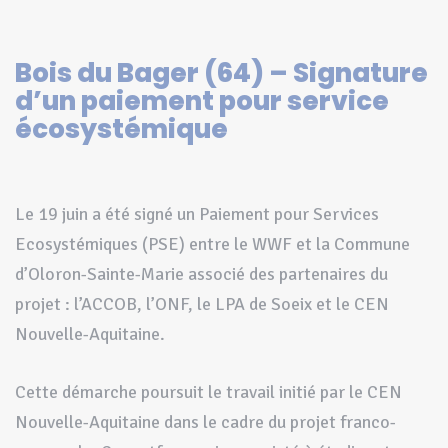
Bois du Bager (64) – Signature
d’un paiement pour service
écosystémique
Le 19 juin a été signé un Paiement pour Services
Ecosystémiques (PSE) entre le WWF et la Commune
d’Oloron-Sainte-Marie associé des partenaires du
projet : l’ACCOB, l’ONF, le LPA de Soeix et le CEN
Nouvelle-Aquitaine.
Cette démarche poursuit le travail initié par le CEN
Nouvelle-Aquitaine dans le cadre du projet franco-