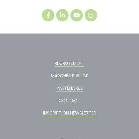
RECRUTEMENT
MARCHÉS PUBLICS
PARTENAIRES
CONTACT
INSCRIPTION NEWSLETTER