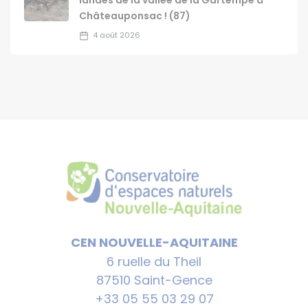
Châteauponsac ! (87)
4 août 2026
CEN NOUVELLE-AQUITAINE
6 ruelle du Theil
87510 Saint-Gence
+33 05 55 03 29 07