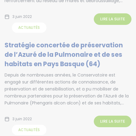
renforcement du réseau de mares et débroussaillage,...
3 juin 2022
LIRE LA SUITE
ACTUALITÉS
Stratégie concertée de préservation
de l’Azuré de la Pulmonaire et de ses
habitats en Pays Basque (64)
Depuis de nombreuses années, le Conservatoire est
engagé sur différentes actions de connaissance, de
préservation et de sensibilisation, et a pu mobiliser de
nombreux partenaires pour la préservation de l’Azuré de la
Pulmonaire (Phengaris alcon alcon) et de ses habitats,...
3 juin 2022
LIRE LA SUITE
ACTUALITÉS