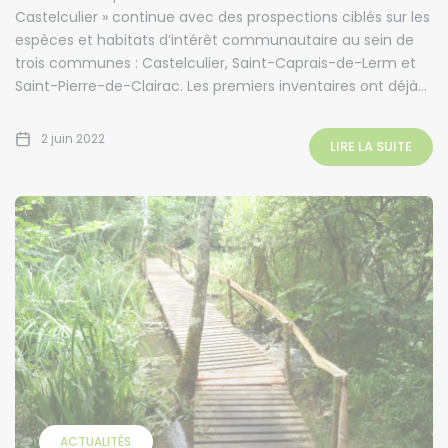
Castelculier » continue avec des prospections ciblés sur les
espèces et habitats d’intérêt communautaire au sein de
trois communes : Castelculier, Saint-Caprais-de-Lerm et
Saint-Pierre-de-Clairac. Les premiers inventaires ont déjà...
2 juin 2022
LIRE LA SUITE
ACTUALITÉS