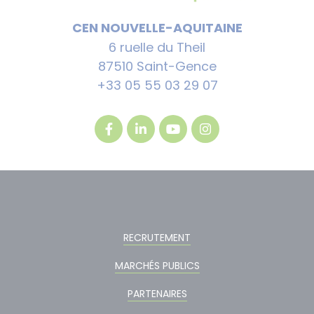
CEN NOUVELLE-AQUITAINE
6 ruelle du Theil
87510 Saint-Gence
+33 05 55 03 29 07
RECRUTEMENT
MARCHÉS PUBLICS
PARTENAIRES