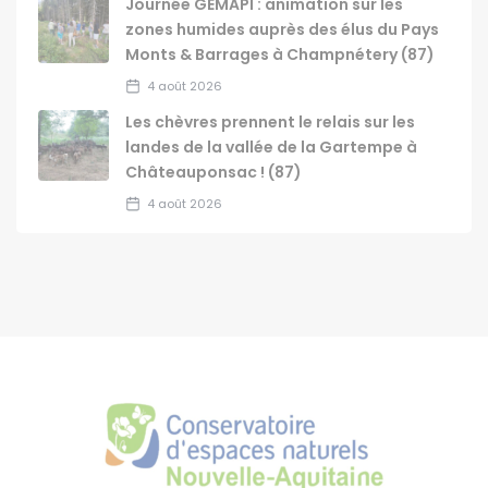
Journée GEMAPI : animation sur les
zones humides auprès des élus du Pays
Monts & Barrages à Champnétery (87)
4 août 2026
Les chèvres prennent le relais sur les
landes de la vallée de la Gartempe à
Châteauponsac ! (87)
4 août 2026