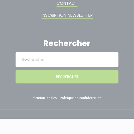
CONTACT
INSCRIPTION NEWSLETTER
Rechercher
RECHERCHER
Mention légales
-
Politique de confidentialité