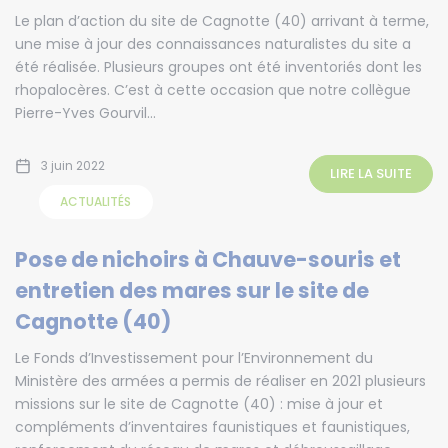
Le plan d’action du site de Cagnotte (40) arrivant à terme,
une mise à jour des connaissances naturalistes du site a
été réalisée. Plusieurs groupes ont été inventoriés dont les
rhopalocères. C’est à cette occasion que notre collègue
Pierre-Yves Gourvil...
3 juin 2022
LIRE LA SUITE
ACTUALITÉS
Pose de nichoirs à Chauve-souris et
entretien des mares sur le site de
Cagnotte (40)
Le Fonds d’Investissement pour l’Environnement du
Ministère des armées a permis de réaliser en 2021 plusieurs
missions sur le site de Cagnotte (40) : mise à jour et
compléments d’inventaires faunistiques et faunistiques,