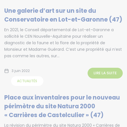
Une galerie d’art sur un site du
Conservatoire en Lot-et-Garonne (47)
En 2021, le Conseil départemental de Lot-et-Garonne a
sollicité le CEN Nouvelle-Aquitaine pour réaliser un
diagnostic de la faune et la flore de la propriété de
Monsieur et Madame Guérard. C’est une propriété qui n’est
pas comme les autres, sur...
3 juin 2022
LIRE LA SUITE
ACTUALITÉS
Place aux inventaires pour le nouveau
périmètre du site Natura 2000
« Carrières de Castelculier » (47)
La révision du périmètre du site Natura 2000 « Carrières de