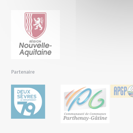
Partenaire