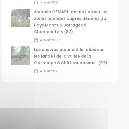
4 août 2026
Journée GEMAPI : animation sur les
zones humides auprès des élus du
Pays Monts & Barrages à
Champnétery (87)
4 août 2026
Les chèvres prennent le relais sur
les landes de la vallée de la
Gartempe à Châteauponsac ! (87)
4 août 2026