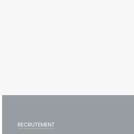
RECRUTEMENT