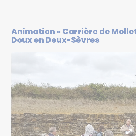
Animation « Carrière de Mollets
Doux en Deux-Sèvres