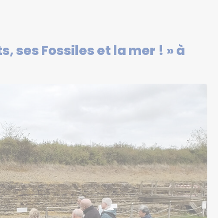
, ses Fossiles et la mer ! » à