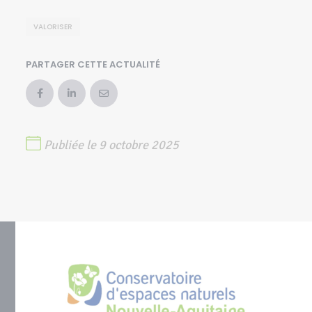
VALORISER
PARTAGER CETTE ACTUALITÉ
Publiée le 9 octobre 2025