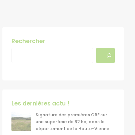
Rechercher
Les dernières actu !
Signature des premières ORE sur
une superficie de 62 ha, dans le
département de la Haute-Vienne