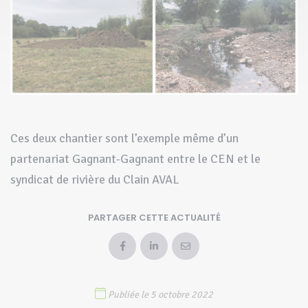
Ces deux chantier sont l’exemple même d’un
partenariat Gagnant-Gagnant entre le CEN et le
syndicat de rivière du Clain AVAL
PARTAGER CETTE ACTUALITÉ
Publiée le 5 octobre 2022