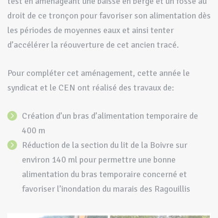
test en aménageant une baisse en berge et un fossé au
droit de ce tronçon pour favoriser son alimentation dès
les périodes de moyennes eaux et ainsi tenter
d’accélérer la réouverture de cet ancien tracé.
Pour compléter cet aménagement, cette année le
syndicat et le CEN ont réalisé des travaux de:
Création d’un bras d’alimentation temporaire de
400 m
Réduction de la section du lit de la Boivre sur
environ 140 ml pour permettre une bonne
alimentation du bras temporaire concerné et
favoriser l’inondation du marais des Ragouillis