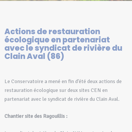
Actions de restauration
écologique en partenariat
avec le syndicat de rivière du
Clain Aval (86)
Le Conservatoire a mené en fin d’été deux actions de
restauration écologique sur deux sites CEN en
partenariat avec le syndicat de rivière du Clain Aval.
Chantier site des Ragouillis :