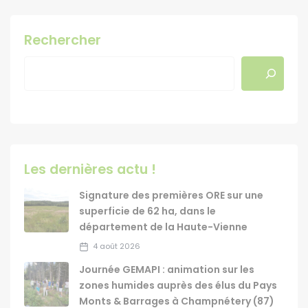
Rechercher
Les dernières actu !
Signature des premières ORE sur une
superficie de 62 ha, dans le
département de la Haute-Vienne
4 août 2026
Journée GEMAPI : animation sur les
zones humides auprès des élus du Pays
Monts & Barrages à Champnétery (87)