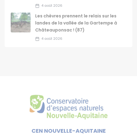
4 août 2026
Les chèvres prennent le relais sur les
landes de la vallée de la Gartempe à
Châteauponsac ! (87)
4 août 2026
CEN NOUVELLE-AQUITAINE