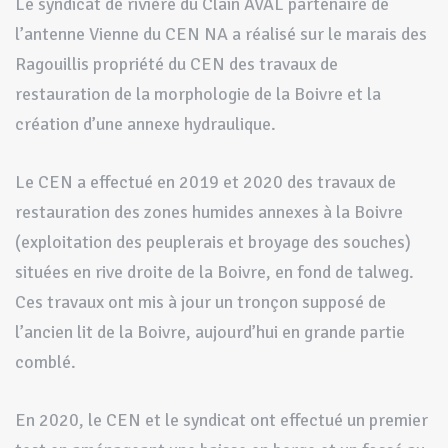
Le syndicat de rivière du Clain AVAL partenaire de
l’antenne Vienne du CEN NA a réalisé sur le marais des
Ragouillis propriété du CEN des travaux de
restauration de la morphologie de la Boivre et la
création d’une annexe hydraulique.
Le CEN a effectué en 2019 et 2020 des travaux de
restauration des zones humides annexes à la Boivre
(exploitation des peuplerais et broyage des souches)
situées en rive droite de la Boivre, en fond de talweg.
Ces travaux ont mis à jour un tronçon supposé de
l’ancien lit de la Boivre, aujourd’hui en grande partie
comblé.
En 2020, le CEN et le syndicat ont effectué un premier