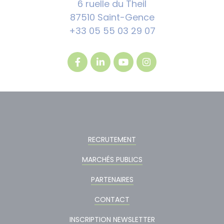
6 ruelle du Theil
87510 Saint-Gence
+33 05 55 03 29 07
RECRUTEMENT
MARCHÉS PUBLICS
PARTENAIRES
CONTACT
INSCRIPTION NEWSLETTER