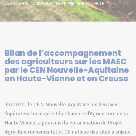
CEN Nouvelle-Aquitaine en Haute-Vienne et en Creuse
Bilan de l’accompagnement
des agriculteurs sur les MAEC
par le CEN Nouvelle-Aquitaine
en Haute-Vienne et en Creuse
En 2024, le CEN Nouvelle-Aquitaine, en lien avec
l’opérateur local qu’est la Chambre d’Agriculture de la
Haute-Vienne, a poursuivi la co-animation du Projet
Agro-Environnemental et Climatique des sites à enjeux