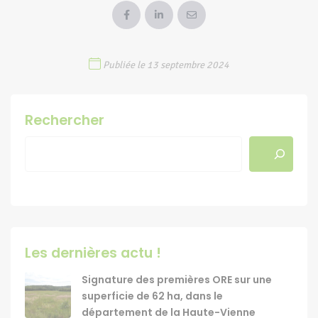
Publiée le 13 septembre 2024
Rechercher
Les dernières actu !
Signature des premières ORE sur une
superficie de 62 ha, dans le
département de la Haute-Vienne