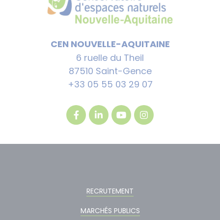
CEN NOUVELLE-AQUITAINE
6 ruelle du Theil
87510 Saint-Gence
+33 05 55 03 29 07
RECRUTEMENT
MARCHÉS PUBLICS