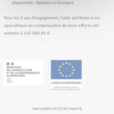
alignement, ripisylve ou bosquet.
Pour les 5 ans d’engagement, l’aide attribuée à ces
agriculteurs en compensation de leurs efforts est
estimée à 146 996,85 €.
PARTAGER CETTE ACTUALITÉ