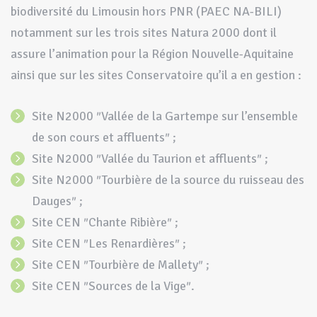
biodiversité du Limousin hors PNR (PAEC NA-BILI)
notamment sur les trois sites Natura 2000 dont il
assure l’animation pour la Région Nouvelle-Aquitaine
ainsi que sur les sites Conservatoire qu’il a en gestion :
Site N2000 ″Vallée de la Gartempe sur l’ensemble
de son cours et affluents″ ;
Site N2000 ″Vallée du Taurion et affluents″ ;
Site N2000 ″Tourbière de la source du ruisseau des
Dauges″ ;
Site CEN ″Chante Ribière″ ;
Site CEN ″Les Renardières″ ;
Site CEN ″Tourbière de Mallety″ ;
Site CEN ″Sources de la Vige″.