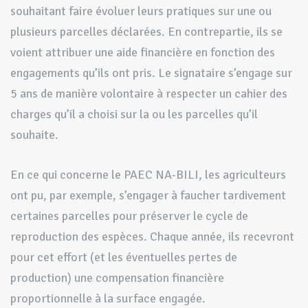
souhaitant faire évoluer leurs pratiques sur une ou
plusieurs parcelles déclarées. En contrepartie, ils se
voient attribuer une aide financière en fonction des
engagements qu’ils ont pris. Le signataire s’engage sur
5 ans de manière volontaire à respecter un cahier des
charges qu’il a choisi sur la ou les parcelles qu’il
souhaite.
En ce qui concerne le PAEC NA-BILI, les agriculteurs
ont pu, par exemple, s’engager à faucher tardivement
certaines parcelles pour préserver le cycle de
reproduction des espèces. Chaque année, ils recevront
pour cet effort (et les éventuelles pertes de
production) une compensation financière
proportionnelle à la surface engagée.