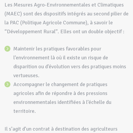
Les Mesures Agro-Environnementales et Climatiques
(MAEC) sont des dispositifs intégrés au second pilier de
la PAC (Politique Agricole Commune), à savoir le
“Développement Rural”. Elles ont un double objectif :
Maintenir les pratiques favorables pour
l’environnement là où il existe un risque de
disparition ou d’évolution vers des pratiques moins
vertueuses.
Accompagner le changement de pratiques
agricoles afin de répondre à des pressions
environnementales identifiées à l’échelle du
territoire.
Il s’agit d’un contrat à destination des agriculteurs