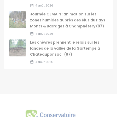
4 août 2026
Journée GEMAPI : animation sur les
zones humides auprès des élus du Pays
Monts & Barrages à Champnétery (87)
4 août 2026
Les chèvres prennent le relais sur les
landes de la vallée de la Gartempe à
Châteauponsac ! (87)
4 août 2026