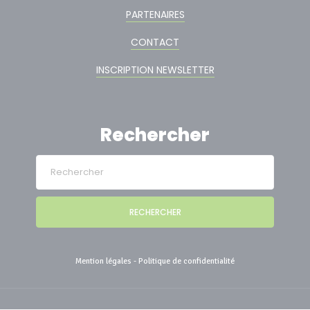
PARTENAIRES
CONTACT
INSCRIPTION NEWSLETTER
Rechercher
RECHERCHER
Mention légales
-
Politique de confidentialité